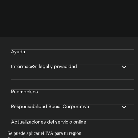
Ayuda
Información legal y privacidad
Reembolsos
Responsabilidad Social Corporativa
Actualizaciones del servicio online
Se puede aplicar el IVA para tu región