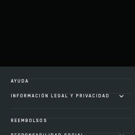
AYUDA
INFORMACIÓN LEGAL Y PRIVACIDAD
REEMBOLSOS