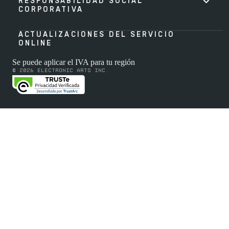
RESPONSABILIDAD SOCIAL
CORPORATIVA
ACTUALIZACIONES DEL SERVICIO
ONLINE
Se puede aplicar el IVA para tu región
© 2026 Electronic Arts Inc.