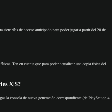
te días de acceso anticipado para poder jugar a partir del 20 de
sicas. Ten en cuenta que para poder actualizar una copia física del
ies X|S?
s la consola de nueva generación correspondiente (de PlayStation 4