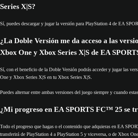
Series X|S?
Sí, puedes descargar y jugar la versión para PlayStation 4 de EA 
¿La Doble Versión me da acceso a las versi
Xbox One y Xbox Series X|S de EA SPOR
Sí, con el beneficio de la Doble Versión podrás acceder y jugar las
One y Xbox Series X|S en tu Xbox Series X|S.
Puedes alternar entre ambas versiones del juego siempre y cuando estas
¿Mi progreso en EA SPORTS FC™ 25 se trans
Todo el progreso que hagas o el contenido que adquieras en EA SPORTS
transferirá de PlayStation 4 a PlayStation 5 y viceversa, o de Xbox 