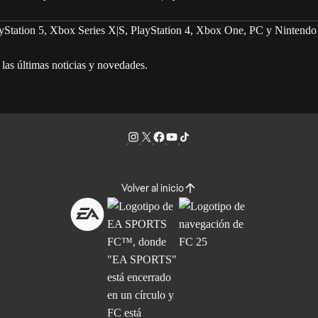
tation 5, Xbox Series X|S, PlayStation 4, Xbox One, PC y Nintendo 
s últimas noticias y novedades.
Volver al inicio