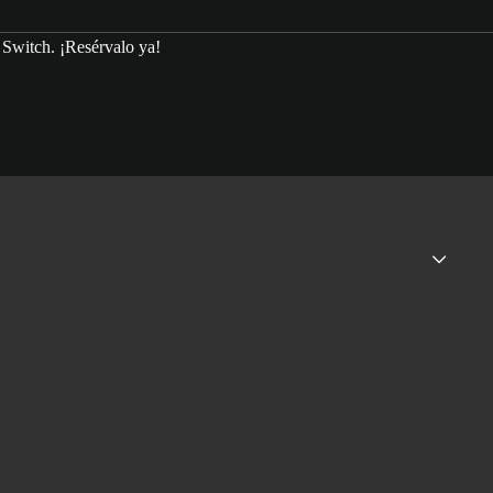
Switch. ¡Resérvalo ya!