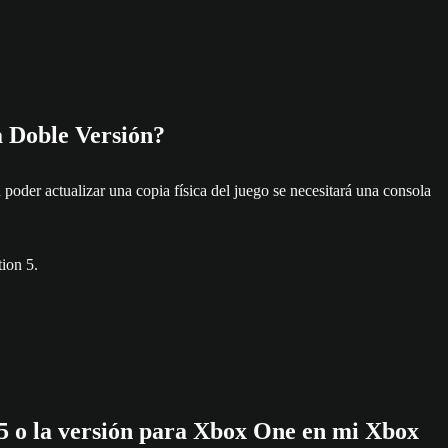
 Doble Versión?
der actualizar una copia física del juego se necesitará una consola
ion 5.
5 o la versión para Xbox One en mi Xbox