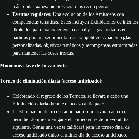
más rondas ganes, mejores serán tus recompensas.
Eventos regulares:
Una evolución de los Amistosos con
competencias temáticas. Estos incluyen Exhibiciones de intentos
ilimitados para una experiencia casual y Ligas limitadas en
partidos para un sentimiento más competitivo. Añaden reglas
personalizadas, objetivos temáticos y recompensas estructuradas
para mantener las cosas frescas.
Momentos clave de lanzamiento
Torneo de eliminación diaria (acceso anticipado):
Celebrando el regreso de los Torneos, se llevará a cabo una
Eliminación diaria durante el acceso anticipado.
La Eliminación de acceso anticipado se renovará cada día,
permitiendo que quien gane el Torneo entre de nuevo al día
siguiente. Ganar una vez te calificará para un torneo final de
acceso anticipado único el último día de acceso anticipado.