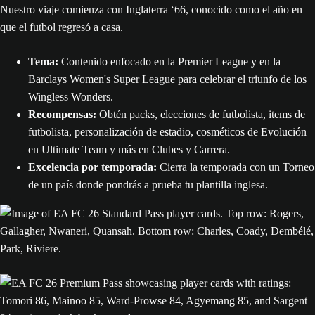
Nuestro viaje comienza con Inglaterra ‘66, conocido como el año en
que el futbol regresó a casa.
Tema:
Contenido enfocado en la Premier League y en la
Barclays Women's Super League para celebrar el triunfo de los
Wingless Wonders.
Recompensas:
Obtén packs, elecciones de futbolista, items de
futbolista, personalización de estadio, cosméticos de Evolución
en Ultimate Team y más en Clubes y Carrera.
Excelencia por temporada:
Cierra la temporada con un Torneo
de un país donde pondrás a prueba tu plantilla inglesa.