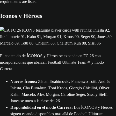
Íconos y Héroes
El contenido de ÍCONOS y Héroes se expande en FC 26 con
incorporaciones que abarcan Football Ultimate Team™ y modo
Carrera.
Nuevos Íconos:
Zlatan Ibrahimović, Francesco Totti, Andrés
Iniesta, Cha Bum-kun, Toni Kroos, Giorgio Chiellini, Oliver
Kahn, Marcelo, Alex Morgan, Caroline Seger, Sissi y Steffi
Jones se unen a la clase del 26.
Disponibilidad en el modo Carrera:
Los ÍCONOS y Héroes
siguen estando disponibles más allá de Football Ultimate