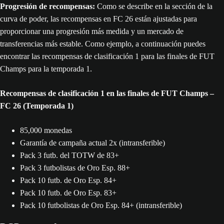
Progresión de recompensas:
Como se describe en la sección de la
curva de poder, las recompensas en FC 26 están ajustadas para
proporcionar una progresión más medida y un mercado de
transferencias más estable. Como ejemplo, a continuación puedes
encontrar las recompensas de clasificación 1 para las finales de FUT
Champs para la temporada 1.
Recompensas de clasificación 1 en las finales de FUT Champs –
FC 26 (Temporada 1)
85,000 monedas
Garantía de campaña actual 2x (intransferible)
Pack 3 futb. del TOTW de 83+
Pack 3 futbolistas de Oro Esp. 88+
Pack 10 futb. de Oro Esp. 84+
Pack 10 futb. de Oro Esp. 83+
Pack 10 futbolistas de Oro Esp. 84+ (intransferible)