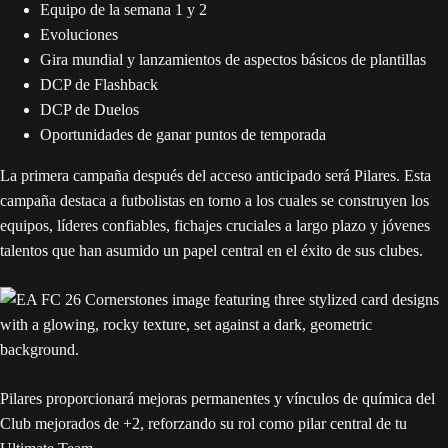
Equipo de la semana 1 y 2
Evoluciones
Gira mundial y lanzamientos de aspectos básicos de plantillas
DCP de Flashback
DCP de Duelos
Oportunidades de ganar puntos de temporada
La primera campaña después del acceso anticipado será Pilares. Esta
campaña destaca a futbolistas en torno a los cuales se construyen los
equipos, líderes confiables, fichajes cruciales a largo plazo y jóvenes
talentos que han asumido un papel central en el éxito de sus clubes.
Pilares proporcionará mejoras permanentes y vínculos de química del
Club mejorados de +2, reforzando su rol como pilar central de tu