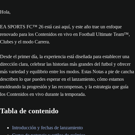
Hola,
EA SPORTS FC™ 26 está casi aquí, y este año trae un enfoque
renovado para los Contenidos en vivo en Football Ultimate Team™,
Clubes y el modo Carrera.
Desde el primer día, la experiencia está diseñada para establecer una
dirección clara, celebrar las historias más grandes del futbol y ofrecer
más variedad y equilibrio entre los modos. Estas Notas a pie de cancha
describen lo que puedes esperar en el lanzamiento, cómo estamos
moldeando la progresión y las recompensas, y la estrategia que guía
los Contenidos en vivo durante la temporada.
Tabla de contenido
Introducción y fechas de lanzamiento