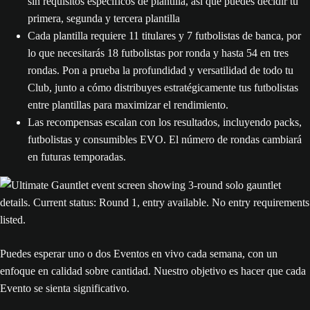
sin requisitos específicos de plantilla, así que puedes decidir tu
primera, segunda y tercera plantilla
Cada plantilla requiere 11 titulares y 7 futbolistas de banca, por
lo que necesitarás 18 futbolistas por ronda y hasta 54 en tres
rondas. Pon a prueba la profundidad y versatilidad de todo tu
Club, junto a cómo distribuyes estratégicamente tus futbolistas
entre plantillas para maximizar el rendimiento.
Las recompensas escalan con los resultados, incluyendo packs,
futbolistas y consumibles EVO. El número de rondas cambiará
en futuras temporadas.
Puedes esperar uno o dos Eventos en vivo cada semana, con un
enfoque en calidad sobre cantidad. Nuestro objetivo es hacer que cada
Evento se sienta significativo.