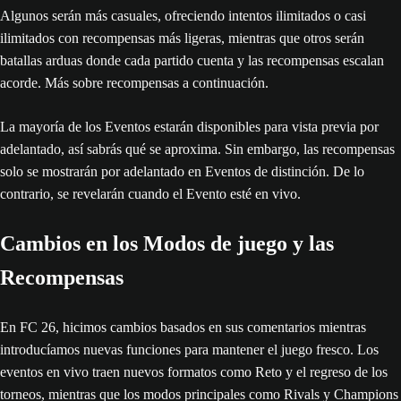
Algunos serán más casuales, ofreciendo intentos ilimitados o casi
ilimitados con recompensas más ligeras, mientras que otros serán
batallas arduas donde cada partido cuenta y las recompensas escalan
acorde. Más sobre recompensas a continuación.
La mayoría de los Eventos estarán disponibles para vista previa por
adelantado, así sabrás qué se aproxima. Sin embargo, las recompensas
solo se mostrarán por adelantado en Eventos de distinción. De lo
contrario, se revelarán cuando el Evento esté en vivo.
Cambios en los Modos de juego y las
Recompensas
En FC 26, hicimos cambios basados en sus comentarios mientras
introducíamos nuevas funciones para mantener el juego fresco. Los
eventos en vivo traen nuevos formatos como Reto y el regreso de los
torneos, mientras que los modos principales como Rivals y Champions