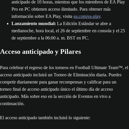
anticipado de 10 horas, mientras que los miembros de EA Play
Pro en PC obtienen acceso ilimitado. Para obtener más
información sobre EA Play, visita
ea.com/ea-play
.
Lanzamiento mundial:
La Edición Estándar se abre a
medianoche, hora local, el 26 de septiembre en consola y el 25
de septiembre a la 06:00 a. m. BST en PC.
Acceso anticipado y Pilares
Para celebrar el regreso de los torneos en Football Ultimate Team™, el
acceso anticipado incluirá un Torneo de Eliminación diaria. Puedes
competir diariamente para ganar recompensas y calificar para un
torneo final de acceso anticipado único el último día de acceso
anticipado. Más sobre eso en la sección de Eventos en vivo a
continuación.
El acceso anticipado también incluirá lo siguiente: