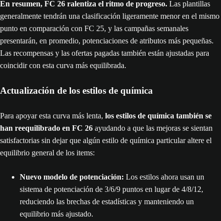
En resumen, FC 26 ralentiza el ritmo de progreso.
Las plantillas
generalmente tendrán una clasificación ligeramente menor en el mismo
punto en comparación con FC 25, y las campañas semanales
presentarán, en promedio, potenciaciones de atributos más pequeñas.
Las recompensas y las ofertas pagadas también están ajustadas para
coincidir con esta curva más equilibrada.
Actualización de los estilos de química
Para apoyar esta curva más lenta,
los estilos de química también se
han reequilibrado en FC 26
ayudando a que las mejoras se sientan
satisfactorias sin dejar que algún estilo de química particular altere el
equilibrio general de los items:
Nuevo modelo de potenciación:
Los estilos ahora usan un
sistema de potenciación de 3/6/9 puntos en lugar de 4/8/12,
reduciendo las brechas de estadísticas y manteniendo un
equilibrio más ajustado.