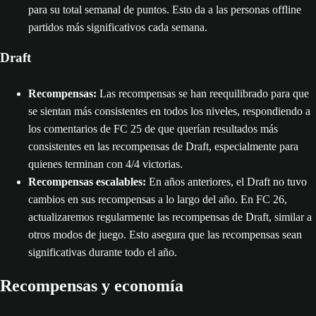
para su total semanal de puntos. Esto da a las personas offline
partidos más significativos cada semana.
Draft
Recompensas:
Las recompensas se han reequilibrado para que
se sientan más consistentes en todos los niveles, respondiendo a
los comentarios de FC 25 de que querían resultados más
consistentes en las recompensas de Draft, especialmente para
quienes terminan con 4/4 victorias.
Recompensas escalables:
En años anteriores, el Draft no tuvo
cambios en sus recompensas a lo largo del año. En FC 26,
actualizaremos regularmente las recompensas de Draft, similar a
otros modos de juego. Esto asegura que las recompensas sean
significativas durante todo el año.
Recompensas y economía