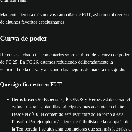
Ultimate Team.
Mantente atento a más nuevas campañas de FUT, así como al regreso
de algunos favoritos espeluznantes.
Curva de poder
Hemos escuchado tus comentarios sobre el ritmo de la curva de poder
de FC 25. En FC 26, estamos reduciendo deliberadamente la
velocidad de la curva y ajustando las mejoras de manera más gradual.
Qué significa esto en FUT
Items base:
Oro Especiales, ÍCONOS y Héroes establecerán el
estándar para las plantillas principales más adelante en el año.
Desde el día 0, el contenido está estructurado en torno a esta
filosofía. Por ejemplo, más items de futbolista de la campaña de
la Temporada 1 se ajustarán con mejoras que son más laterales a