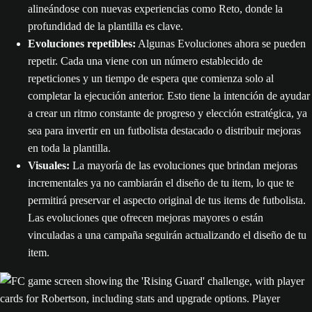
alineándose con nuevas experiencias como Reto, donde la
profundidad de la plantilla es clave.
Evoluciones repetibles:
Algunas Evoluciones ahora se pueden
repetir. Cada una viene con un número establecido de
repeticiones y un tiempo de espera que comienza solo al
completar la ejecución anterior. Esto tiene la intención de ayudar
a crear un ritmo constante de progreso y elección estratégica, ya
sea para invertir en un futbolista destacado o distribuir mejoras
en toda la plantilla.
Visuales:
La mayoría de las evoluciones que brindan mejoras
incrementales ya no cambiarán el diseño de tu item, lo que te
permitirá preservar el aspecto original de tus items de futbolista.
Las evoluciones que ofrecen mejoras mayores o están
vinculadas a una campaña seguirán actualizando el diseño de tu
item.