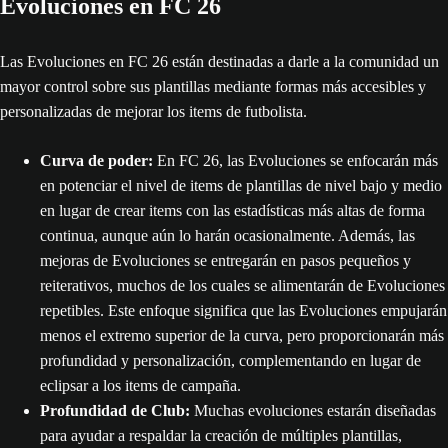
Evoluciones en FC 26
Las Evoluciones en FC 26 están destinadas a darle a la comunidad un
mayor control sobre sus plantillas mediante formas más accesibles y
personalizadas de mejorar los items de futbolista.
Curva de poder:
En FC 26, las Evoluciones se enfocarán más
en potenciar el nivel de items de plantillas de nivel bajo y medio
en lugar de crear items con las estadísticas más altas de forma
continua, aunque aún lo harán ocasionalmente. Además, las
mejoras de Evoluciones se entregarán en pasos pequeños y
reiterativos, muchos de los cuales se alimentarán de Evoluciones
repetibles. Este enfoque significa que las Evoluciones empujarán
menos el extremo superior de la curva, pero proporcionarán más
profundidad y personalización, complementando en lugar de
eclipsar a los items de campaña.
Profundidad de Club:
Muchas evoluciones estarán diseñadas
para ayudar a respaldar la creación de múltiples plantillas,