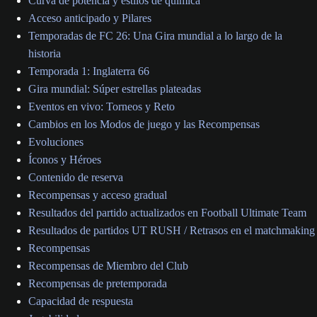
Curva de potencia y estilos de química
Acceso anticipado y Pilares
Temporadas de FC 26: Una Gira mundial a lo largo de la
historia
Temporada 1: Inglaterra 66
Gira mundial: Súper estrellas plateadas
Eventos en vivo: Torneos y Reto
Cambios en los Modos de juego y las Recompensas
Evoluciones
Íconos y Héroes
Contenido de reserva
Recompensas y acceso gradual
Resultados del partido actualizados en Football Ultimate Team
Resultados de partidos UT RUSH / Retrasos en el matchmaking
Recompensas
Recompensas de Miembro del Club
Recompensas de pretemporada
Capacidad de respuesta