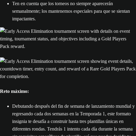
Ten en cuenta que los torneos no siempre aparecerán
semanalmente; los mantenemos especiales para que se sientan
impactantes.
Reto máximo:
Debutando después del fin de semana de lanzamiento mundial y
regresando cada dos semanas en la Temporada 1, este formato
insignia te desafía a construir hasta tres plantillas únicas en
diferentes rondas. Tendrás 1 intento cada día durante la semana