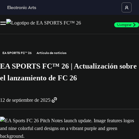
Comprar
EA SPORTS FC™ 26
Artículo de noticias
EA SPORTS FC™ 26 | Actualización sobre
el lanzamiento de FC 26
12 de septiembre de 2025