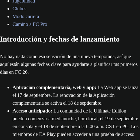
Jugabilidad
Clubes
Modo carrera
Camino a FC Pro
Introducción y fechas de lanzamiento
No hay nada como esa sensación de una nueva temporada, así que
aquí están algunas fechas clave para ayudarte a planificar tus primeros
días en FC 26.
Aplicación complementaria, web y app:
La Web app se lanza
el 17 de septiembre. La renovación de la Aplicación
complementaria se activa el 18 de septiembre.
Acceso anticipado:
La comunidad de la Ultimate Edition
pueden comenzar a medianoche, hora local, el 19 de septiembre
en consola y el 18 de septiembre a la 6:00 a.m. CST en PC. Los
miembros de EA Play pueden acceder a una prueba de acceso