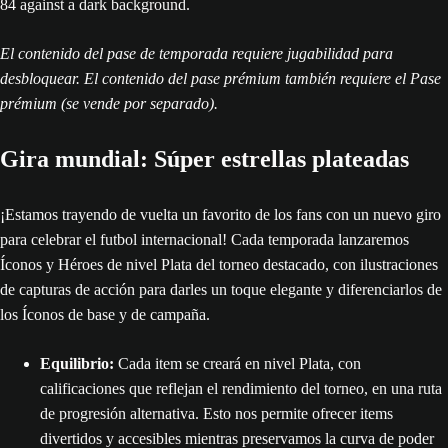
El contenido del pase de temporada requiere jugabilidad para
desbloquear. El contenido del pase prémium también requiere el Pase
prémium (se vende por separado).
Gira mundial: Súper estrellas plateadas
¡Estamos trayendo de vuelta un favorito de los fans con un nuevo giro
para celebrar el futbol internacional! Cada temporada lanzaremos
Íconos y Héroes de nivel Plata del torneo destacado, con ilustraciones
de capturas de acción para darles un toque elegante y diferenciarlos de
los Íconos de base y de campaña.
Equilibrio:
Cada item se creará en nivel Plata, con
calificaciones que reflejan el rendimiento del torneo, en una ruta
de progresión alternativa. Esto nos permite ofrecer items
divertidos y accesibles mientras preservamos la curva de poder