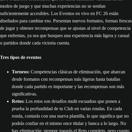
modos de juego y que muchas experiencias no se sentían
suficientemente accesibles. Los Eventos en vivo en FC 26 están
diseñados para cambiar eso. Presentan nuevos formatos, formas frescas
de jugar y obtener recompensas que se ajustan al nivel de competencia
que enfrentas, ya sea que busques una experiencia más ligera y casual
o partidos donde cada victoria cuenta.
Tres tipos de eventos
Torneos:
Competencias clásicas de eliminación, que abarcan
desde formatos con recompensas más ligeras hasta batallas
donde cada partido es importante y las recompensas son más
significativas.
Retos:
Los retos son desafíos multi escuadras que ponen a
prueba la profundidad de tu Club en varias rondas. En cada
ronda, contarás con una nueva plantilla, lo que significa que no
podrás confiar en el mismo once titular y banca a lo largo. No
hay eliminación: siempre jugarás el Reto completo, pero cuanto