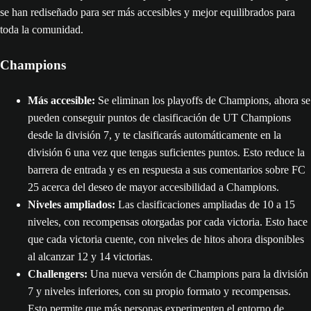
se han rediseñado para ser más accesibles y mejor equilibrados para
toda la comunidad.
Champions
Más accesible:
Se eliminan los playoffs de Champions, ahora se
pueden conseguir puntos de clasificación de UT Champions
desde la división 7, y te clasificarás automáticamente en la
división 6 una vez que tengas suficientes puntos. Esto reduce la
barrera de entrada y es en respuesta a sus comentarios sobre FC
25 acerca del deseo de mayor accesibilidad a Champions.
Niveles ampliados:
Las clasificaciones ampliadas de 10 a 15
niveles, con recompensas otorgadas por cada victoria. Esto hace
que cada victoria cuente, con niveles de hitos ahora disponibles
al alcanzar 12 y 14 victorias.
Challengers:
Una nueva versión de Champions para la división
7 y niveles inferiores, con su propio formato y recompensas.
Esto permite que más personas experimenten el entorno de