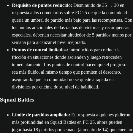
Requisito de puntos reducido:
Disminuido de 35 → 30 en
respuesta a los comentarios sobre FC 25 de que la comunidad
quería un umbral de partido más bajo para las recompensas. Con
los puntos adicionales de las rachas de victorias y recompensas
especiales, deberían necesitar alrededor de 5 partidos menos por
semana para alcanzar el nivel mejorado.
Puntos de control limitados:
Introducidos para reducir la
fricción en situaciones donde ascienden y luego retroceden
inmediatamente. Los puntos de control hacen que el progreso
sea más fluido, al mismo tiempo que permiten el descenso,
asegurando que la comunidad no se quede atrapada en
divisiones por encima de su nivel de habilidad.
Squad Battles
Límite de partidos ampliado:
En respuesta a quienes pidieron
más profundidad en Squad Battles en FC 25, ahora pueden
jugar hasta 18 partidos por semana (aumento de 14) que cuentan