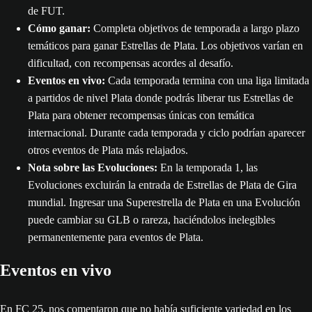
de FUT.
Cómo ganar:
Completa objetivos de temporada a largo plazo
temáticos para ganar Estrellas de Plata. Los objetivos varían en
dificultad, con recompensas acordes al desafío.
Eventos en vivo:
Cada temporada termina con una liga limitada
a partidos de nivel Plata donde podrás liberar tus Estrellas de
Plata para obtener recompensas únicas con temática
internacional. Durante cada temporada y ciclo podrían aparecer
otros eventos de Plata más relajados.
Nota sobre las Evoluciones:
En la temporada 1, las
Evoluciones excluirán la entrada de Estrellas de Plata de Gira
mundial. Ingresar una Superestrella de Plata en una Evolución
puede cambiar su GLB o rareza, haciéndolos inelegibles
permanentemente para eventos de Plata.
Eventos en vivo
En FC 25, nos comentaron que no había suficiente variedad en los