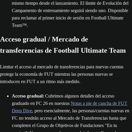
mismo tiempo desde el lanzamiento. El límite de Evolución del
Campamento de entrenamiento seguirá siendo uno. Disponible
para reclamar al primer inicio de sesión en Football Ultimate
Team™.
Acceso gradual / Mercado de
transferencias de Football Ultimate Team
Limitar el acceso al mercado de transferencias para nuevas cuentas
protege la economía de FUT mientras las personas nuevas se
introducen en FUT a un ritmo más medido.
Acceso gradual:
Cubrimos algunos detalles del acceso
graduado en FC 26 en nuestras
Notas a pie de cancha de FUT
Deep Dive
, pero esencialmente, las personas/cuentas nuevas en
FC no tendrán acceso al Mercado de Transferencias hasta que
completen el Grupo de Objetivos de Fundaciones "En tu