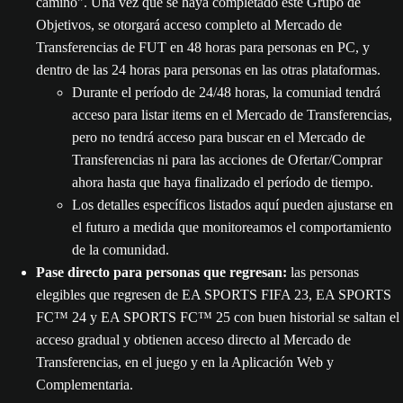
camino". Una vez que se haya completado este Grupo de
Objetivos, se otorgará acceso completo al Mercado de
Transferencias de FUT en 48 horas para personas en PC, y
dentro de las 24 horas para personas en las otras plataformas.
Durante el período de 24/48 horas, la comuniad tendrá
acceso para listar items en el Mercado de Transferencias,
pero no tendrá acceso para buscar en el Mercado de
Transferencias ni para las acciones de Ofertar/Comprar
ahora hasta que haya finalizado el período de tiempo.
Los detalles específicos listados aquí pueden ajustarse en
el futuro a medida que monitoreamos el comportamiento
de la comunidad.
Pase directo para personas que regresan:
las personas
elegibles que regresen de EA SPORTS FIFA 23, EA SPORTS
FC™ 24 y EA SPORTS FC™ 25 con buen historial se saltan el
acceso gradual y obtienen acceso directo al Mercado de
Transferencias, en el juego y en la Aplicación Web y
Complementaria.