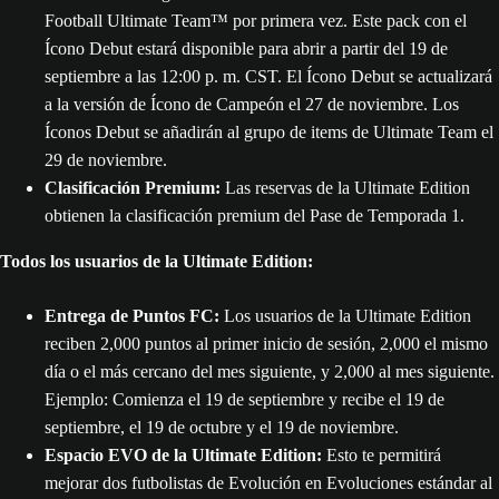
Football Ultimate Team™ por primera vez. Este pack con el
Ícono Debut estará disponible para abrir a partir del 19 de
septiembre a las 12:00 p. m. CST. El Ícono Debut se actualizará
a la versión de Ícono de Campeón el 27 de noviembre. Los
Íconos Debut se añadirán al grupo de items de Ultimate Team el
29 de noviembre.
Clasificación Premium:
Las reservas de la Ultimate Edition
obtienen la clasificación premium del Pase de Temporada 1.
Todos los usuarios de la Ultimate Edition:
Entrega de Puntos FC:
Los usuarios de la Ultimate Edition
reciben 2,000 puntos al primer inicio de sesión, 2,000 el mismo
día o el más cercano del mes siguiente, y 2,000 al mes siguiente.
Ejemplo: Comienza el 19 de septiembre y recibe el 19 de
septiembre, el 19 de octubre y el 19 de noviembre.
Espacio EVO de la Ultimate Edition:
Esto te permitirá
mejorar dos futbolistas de Evolución en Evoluciones estándar al