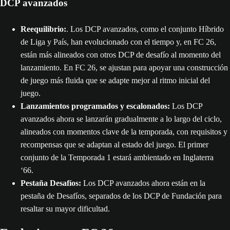
DCP avanzados
Reequilibrio:
. Los DCP avanzados, como el conjunto Híbrido
de Liga y País, han evolucionado con el tiempo y, en FC 26,
están más alineados con otros DCP de desafío al momento del
lanzamiento. En FC 26, se ajustan para apoyar una construcción
de juego más fluida que se adapte mejor al ritmo inicial del
juego.
Lanzamientos programados y escalonados:
Los DCP
avanzados ahora se lanzarán gradualmente a lo largo del ciclo,
alineados con momentos clave de la temporada, con requisitos y
recompensas que se adaptan al estado del juego. El primer
conjunto de la Temporada 1 estará ambientado en Inglaterra
‘66.
Pestaña Desafíos:
Los DCP avanzados ahora están en la
pestaña de Desafíos, separados de los DCP de Fundación para
resaltar su mayor dificultad.