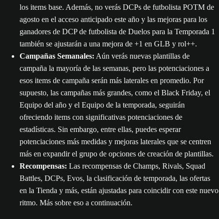
los items base. Además, no verás DCPs de futbolista POTM de
agosto en el acceso anticipado este año y las mejoras para los
ganadores de DCP de futbolista de Duelos para la Temporada 1
también se ajustarán a una mejora de +1 en GLB y rol++.
Campañas Semanales:
Aún verás nuevas plantillas de
campaña la mayoría de las semanas, pero las potenciaciones a
esos items de campaña serán más laterales en promedio. Por
supuesto, las campañas más grandes, como el Black Friday, el
Equipo del año y el Equipo de la temporada, seguirán
ofreciendo items con significativas potenciaciones de
estadísticas. Sin embargo, entre ellas, puedes esperar
potenciaciones más medidas y mejoras laterales que se centren
más en expandir el grupo de opciones de creación de plantillas.
Recompensas:
Las recompensas de Champs, Rivals, Squad
Battles, DCPs, Evos, la clasificación de temporada, las ofertas
en la Tienda y más, están ajustadas para coincidir con este nuevo
ritmo. Más sobre eso a continuación.