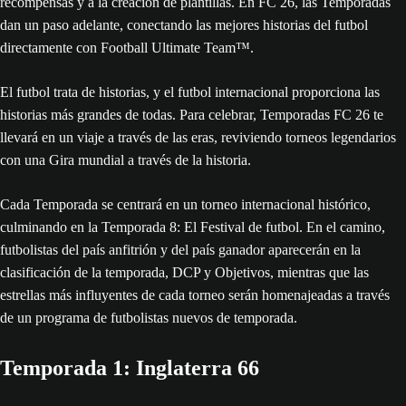
recompensas y a la creación de plantillas. En FC 26, las Temporadas
dan un paso adelante, conectando las mejores historias del futbol
directamente con Football Ultimate Team™.
El futbol trata de historias, y el futbol internacional proporciona las
historias más grandes de todas. Para celebrar, Temporadas FC 26 te
llevará en un viaje a través de las eras, reviviendo torneos legendarios
con una Gira mundial a través de la historia.
Cada Temporada se centrará en un torneo internacional histórico,
culminando en la Temporada 8: El Festival de futbol. En el camino,
futbolistas del país anfitrión y del país ganador aparecerán en la
clasificación de la temporada, DCP y Objetivos, mientras que las
estrellas más influyentes de cada torneo serán homenajeadas a través
de un programa de futbolistas nuevos de temporada.
Temporada 1: Inglaterra 66