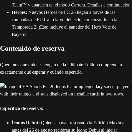
Team™ y aparecen en el modo Carrera. Detalles a continuación.
Héroes:
Nuevos Héroes de FC 26 llegan a través de las
campañas de FUT a lo largo del ciclo, comenzando en la
Temporada 2. ¡Esto incluye al ganador del Hero Vote de
Bayern!
Contenido de reserva
Queremos que quienes tengan de la Ultimate Edition comprendan
exactamente qué esperar y cuándo esperarlo.
Específico de reserva:
Íconos Debut:
Quienes hayan reservado la Edición Máxima
antes del 26 de agosto recibirán su Ícono Debut al iniciar