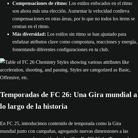
Compensaciones de ritmo:
Los estilos enfocados en el ritmo
son ahora más una elección. Aumentar la velocidad conlleva
compensaciones en otras áreas, por lo que no todos los items se
centran en el ritmo.
Más diversidad:
Los estilos sin ritmo se han ajustado para
enfatizar atributos clave como compostura, reacciones y energía,
fomentando diferentes configuraciones en tu club.
Temporadas de FC 26: Una Gira mundial a
lo largo de la historia
En FC 25, introducimos contenido de temporada como la Gira
mundial junto con campañas, agregando nuevas dimensiones a las