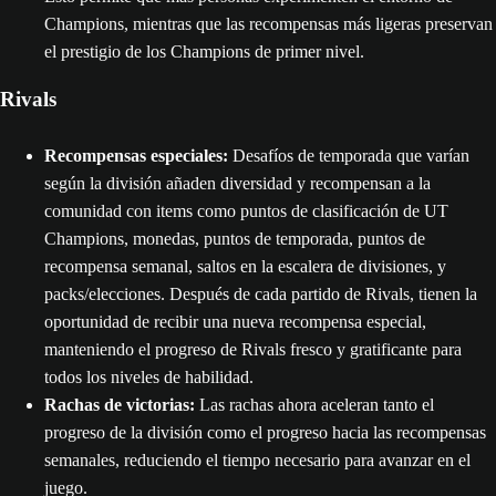
Champions, mientras que las recompensas más ligeras preservan
el prestigio de los Champions de primer nivel.
Rivals
Recompensas especiales:
Desafíos de temporada que varían
según la división añaden diversidad y recompensan a la
comunidad con items como puntos de clasificación de UT
Champions, monedas, puntos de temporada, puntos de
recompensa semanal, saltos en la escalera de divisiones, y
packs/elecciones. Después de cada partido de Rivals, tienen la
oportunidad de recibir una nueva recompensa especial,
manteniendo el progreso de Rivals fresco y gratificante para
todos los niveles de habilidad.
Rachas de victorias:
Las rachas ahora aceleran tanto el
progreso de la división como el progreso hacia las recompensas
semanales, reduciendo el tiempo necesario para avanzar en el
juego.