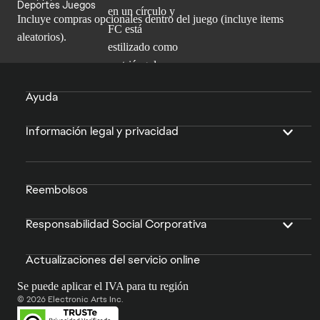
Deportes Juegos
Incluye compras opcionales dentro del juego (incluye items
aleatorios).
Ayuda
Información legal y privacidad
Reembolsos
Responsabilidad Social Corporativa
Actualizaciones del servicio online
Se puede aplicar el IVA para tu región
© 2026 Electronic Arts Inc.