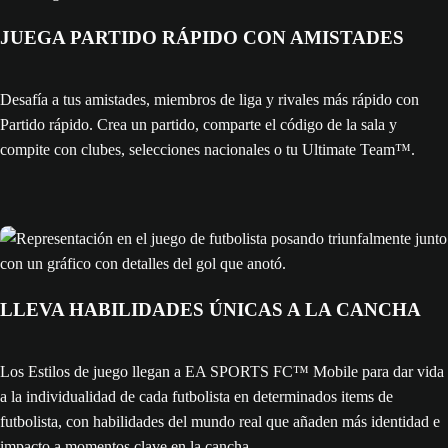
JUEGA PARTIDO RÁPIDO CON AMISTADES
Desafía a tus amistades, miembros de liga y rivales más rápido con
Partido rápido. Crea un partido, comparte el código de la sala y
compite con clubes, selecciones nacionales o tu Ultimate Team™.
LLEVA HABILIDADES ÚNICAS A LA CANCHA
Los Estilos de juego llegan a EA SPORTS FC™ Mobile para dar vida
a la individualidad de cada futbolista en determinados items de
futbolista, con habilidades del mundo real que añaden más identidad e
impacto a momentos clave en la cancha.