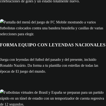
celebraciones de goles y un estadio totalmente nuevo.
FORMA EQUIPO CON LEYENDAS NACIONALES
Juega con leyendas del futbol del pasado y del presente, incluido
Ronaldo Nazário. Da forma a tu plantilla con estrellas de todas las
épocas de El juego del mundo.