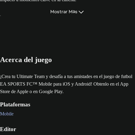
Mostrar Más
Acerca del juego
¡Crea tu Ultimate Team y desafía a tus amistades en el juego de futbol
EA SPORTS FC™ Mobile para iOS y Android! Obtenlo en el App
Store de Apple o en Google Play.
Plataformas
Mobile
Editor