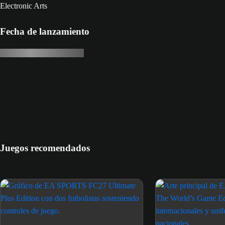
Electronic Arts
Fecha de lanzamiento
Juegos recomendados