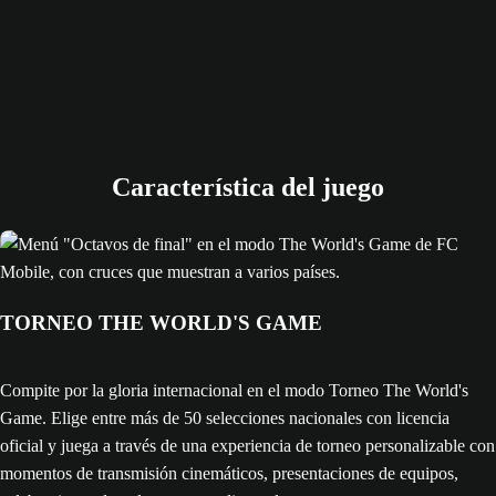
Característica del juego
TORNEO THE WORLD'S GAME
Compite por la gloria internacional en el modo Torneo The World's
Game. Elige entre más de 50 selecciones nacionales con licencia
oficial y juega a través de una experiencia de torneo personalizable con
momentos de transmisión cinemáticos, presentaciones de equipos,