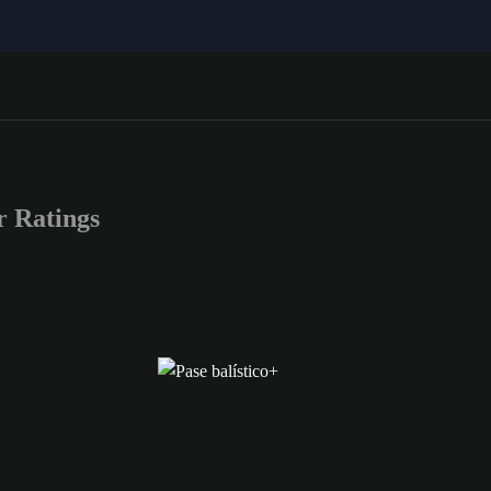
 Ratings