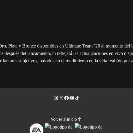
de Oro, Plata y Bronce disponibles en Ultimate Team ’26 al momento del l
os después del lanzamiento, ni reflejará las actualizaciones en vivo dis
r factores subjetivos, basados en el rendimiento en la vida real (no por 
Volver al inicio