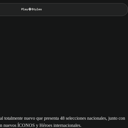
totalmente nuevo que presenta 48 selecciones nacionales, junto con
a con nuevos ÍCONOS y Héroes internacionales.