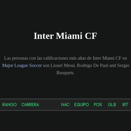
Inter Miami CF
Las personas con las calificaciones más altas de Inter Miami CF en
Major League Soccer
son Lionel Messi, Rodrigo De Paul and Sergio
Busquets.
RANGO
CARRERA
NAC
EQUIPO
POS
GLB
RIT