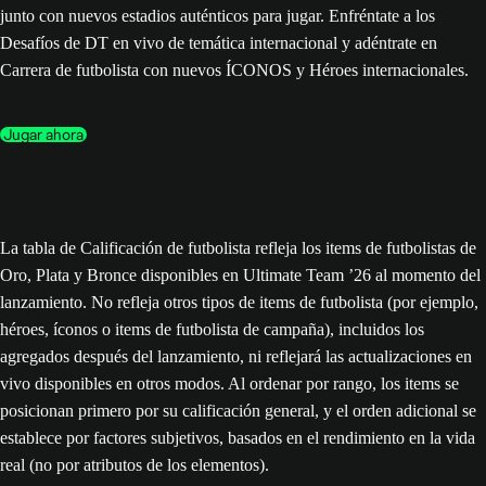
junto con nuevos estadios auténticos para jugar. Enfréntate a los
Desafíos de DT en vivo de temática internacional y adéntrate en
Carrera de futbolista con nuevos ÍCONOS y Héroes internacionales.
Jugar ahora
La tabla de Calificación de futbolista refleja los items de futbolistas de
Oro, Plata y Bronce disponibles en Ultimate Team ’26 al momento del
lanzamiento. No refleja otros tipos de items de futbolista (por ejemplo,
héroes, íconos o items de futbolista de campaña), incluidos los
agregados después del lanzamiento, ni reflejará las actualizaciones en
vivo disponibles en otros modos. Al ordenar por rango, los items se
posicionan primero por su calificación general, y el orden adicional se
establece por factores subjetivos, basados en el rendimiento en la vida
real (no por atributos de los elementos).