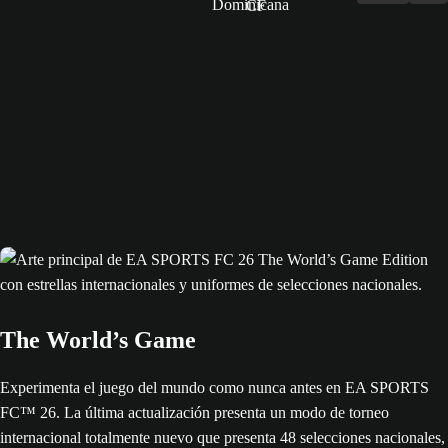
The World’s Game
Experimenta el juego del mundo como nunca antes en EA SPORTS
FC™ 26. La última actualización presenta un modo de torneo
internacional totalmente nuevo que presenta 48 selecciones nacionales,