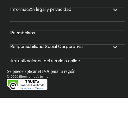
Información legal y privacidad
Reembolsos
Responsabilidad Social Corporativa
Actualizaciones del servicio online
Se puede aplicar el IVA para tu región
© 2026 Electronic Arts Inc.