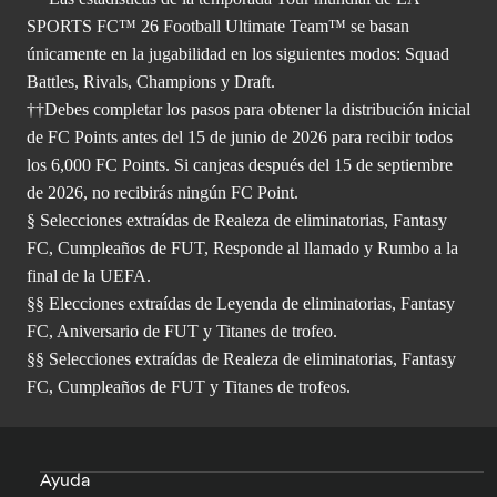
SPORTS FC™ 26 Football Ultimate Team™ se basan
únicamente en la jugabilidad en los siguientes modos: Squad
Battles, Rivals, Champions y Draft.
††Debes completar los pasos para obtener la distribución inicial
de FC Points antes del 15 de junio de 2026 para recibir todos
los 6,000 FC Points. Si canjeas después del 15 de septiembre
de 2026, no recibirás ningún FC Point.
§ Selecciones extraídas de Realeza de eliminatorias, Fantasy
FC, Cumpleaños de FUT, Responde al llamado y Rumbo a la
final de la UEFA.
§§ Elecciones extraídas de Leyenda de eliminatorias, Fantasy
FC, Aniversario de FUT y Titanes de trofeo.
§§ Selecciones extraídas de Realeza de eliminatorias, Fantasy
FC, Cumpleaños de FUT y Titanes de trofeos.
Ayuda