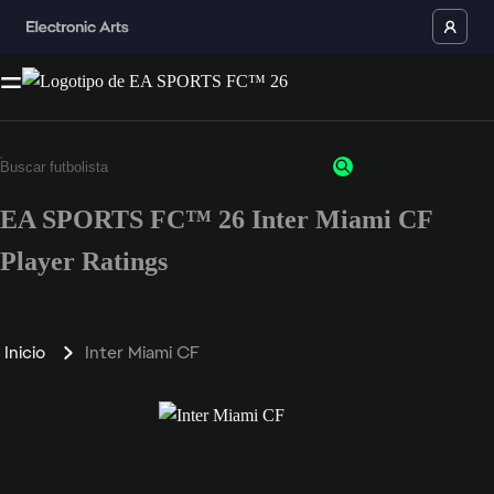
EA SPORTS FC™ 26 Inter Miami CF
Player Ratings
Inicio
Inter Miami CF