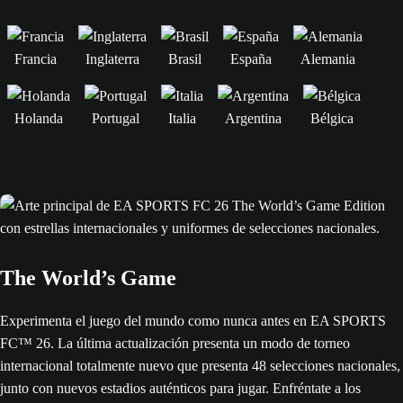
Francia
Inglaterra
Brasil
España
Alemania
Holanda
Portugal
Italia
Argentina
Bélgica
The World’s Game
Experimenta el juego del mundo como nunca antes en EA SPORTS
FC™ 26. La última actualización presenta un modo de torneo
internacional totalmente nuevo que presenta 48 selecciones nacionales,
junto con nuevos estadios auténticos para jugar. Enfréntate a los