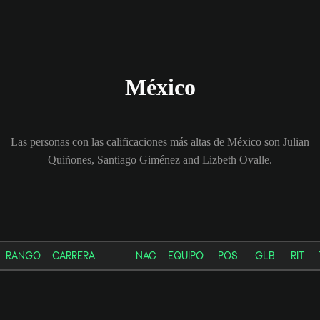
México
Las personas con las calificaciones más altas de México son Julian
Quiñones, Santiago Giménez and Lizbeth Ovalle.
RANGO
CARRERA
NAC
EQUIPO
POS
GLB
RIT