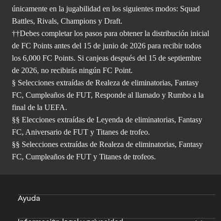
únicamente en la jugabilidad en los siguientes modos: Squad
Battles, Rivals, Champions y Draft.
††Debes completar los pasos para obtener la distribución inicial
de FC Points antes del 15 de junio de 2026 para recibir todos
los 6,000 FC Points. Si canjeas después del 15 de septiembre
de 2026, no recibirás ningún FC Point.
§ Selecciones extraídas de Realeza de eliminatorias, Fantasy
FC, Cumpleaños de FUT, Responde al llamado y Rumbo a la
final de la UEFA.
§§ Elecciones extraídas de Leyenda de eliminatorias, Fantasy
FC, Aniversario de FUT y Titanes de trofeo.
§§ Selecciones extraídas de Realeza de eliminatorias, Fantasy
FC, Cumpleaños de FUT y Titanes de trofeos.
Ayuda