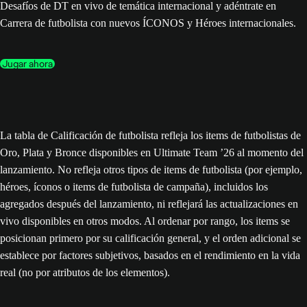
Desafíos de DT en vivo de temática internacional y adéntrate en
Carrera de futbolista con nuevos ÍCONOS y Héroes internacionales.
Jugar ahora
La tabla de Calificación de futbolista refleja los items de futbolistas de
Oro, Plata y Bronce disponibles en Ultimate Team ’26 al momento del
lanzamiento. No refleja otros tipos de items de futbolista (por ejemplo,
héroes, íconos o items de futbolista de campaña), incluidos los
agregados después del lanzamiento, ni reflejará las actualizaciones en
vivo disponibles en otros modos. Al ordenar por rango, los items se
posicionan primero por su calificación general, y el orden adicional se
establece por factores subjetivos, basados en el rendimiento en la vida
real (no por atributos de los elementos).