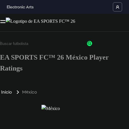
EA SPORTS FC™ 26 México Player
Ratings
Inicio
México