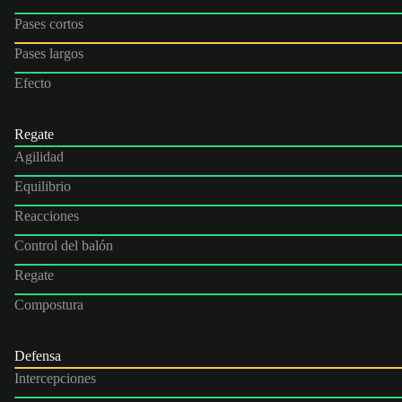
Pases cortos
Pases largos
Efecto
Regate
Agilidad
Equilibrio
Reacciones
Control del balón
Regate
Compostura
Defensa
Intercepciones