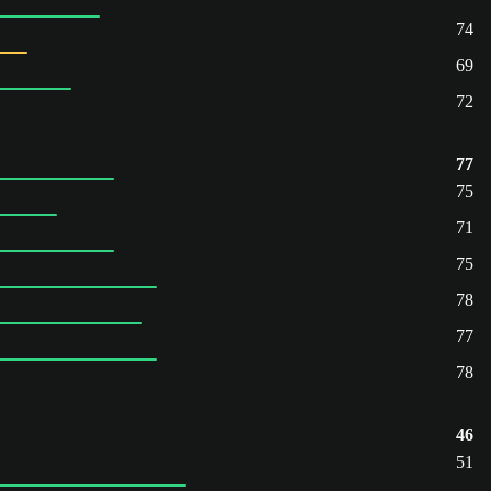
74
69
72
77
75
71
75
78
77
78
46
51