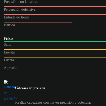
Precisión con la cabeza
Percepción defensiva
Entrada de frente
Barrida
Físico
Salto
Energía
Fuerza
Agresión
Cabezazo de precisión
Realiza cabezazos con mayor precisión y potencia.