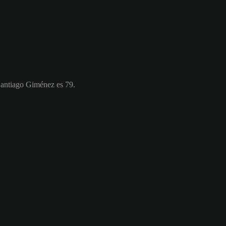
Santiago Giménez es 79.