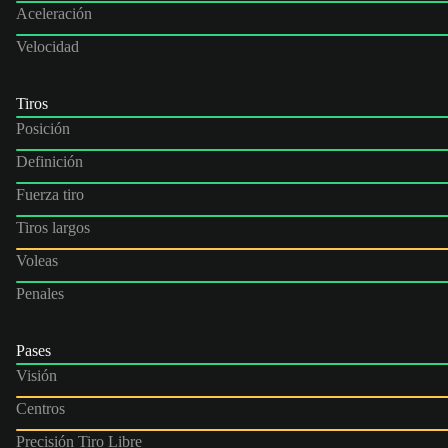
Aceleración
Velocidad
Tiros
Posición
Definición
Fuerza tiro
Tiros largos
Voleas
Penales
Pases
Visión
Centros
Precisión Tiro Libre