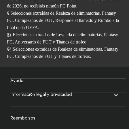
de 2026, no recibirás ningún FC Point.
§ Selecciones extraídas de Realeza de eliminatorias, Fantasy
FC, Cumpleaños de FUT, Responde al llamado y Rumbo a la
final de la UEFA.
§§ Elecciones extraídas de Leyenda de eliminatorias, Fantasy
FC, Aniversario de FUT y Titanes de trofeo.
§§ Selecciones extraídas de Realeza de eliminatorias, Fantasy
FC, Cumpleaños de FUT y Titanes de trofeos.
Ayuda
Información legal y privacidad
Reembolsos