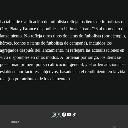
La tabla de Calificación de futbolista refleja los items de futbolistas de
Oro, Plata y Bronce disponibles en Ultimate Team ’26 al momento del
lanzamiento. No refleja otros tipos de items de futbolista (por ejemplo,
héroes, íconos o items de futbolista de campaña), incluidos los
agregados después del lanzamiento, ni reflejará las actualizaciones en
vivo disponibles en otros modos. Al ordenar por rango, los items se
posicionan primero por su calificación general, y el orden adicional se
establece por factores subjetivos, basados en el rendimiento en la vida
real (no por atributos de los elementos).
Idioma