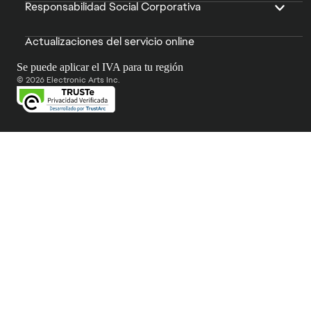
Responsabilidad Social Corporativa
Actualizaciones del servicio online
Se puede aplicar el IVA para tu región
© 2026 Electronic Arts Inc.