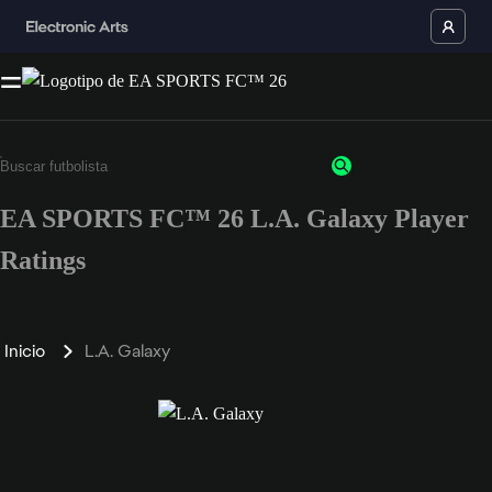
EA SPORTS FC™ 26 L.A. Galaxy Player
Ratings
Inicio
L.A. Galaxy