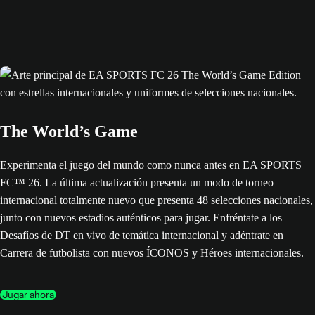
The World’s Game
Experimenta el juego del mundo como nunca antes en EA SPORTS
FC™ 26. La última actualización presenta un modo de torneo
internacional totalmente nuevo que presenta 48 selecciones nacionales,
junto con nuevos estadios auténticos para jugar. Enfréntate a los
Desafíos de DT en vivo de temática internacional y adéntrate en
Carrera de futbolista con nuevos ÍCONOS y Héroes internacionales.
Jugar ahora