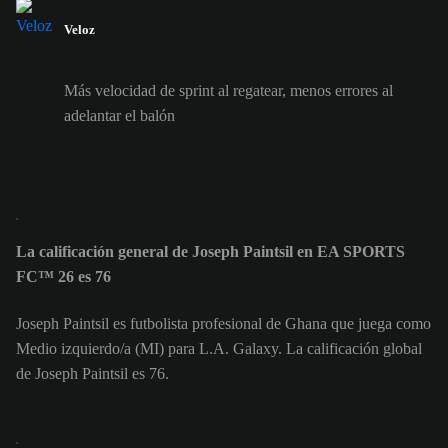
Veloz
Más velocidad de sprint al regatear, menos errores al
adelantar el balón
La calificación general de Joseph Paintsil en EA SPORTS
FC™ 26 es 76
Joseph Paintsil es futbolista profesional de Ghana que juega como
Medio izquierdo/a (MI) para L.A. Galaxy. La calificación global
de Joseph Paintsil es 76.