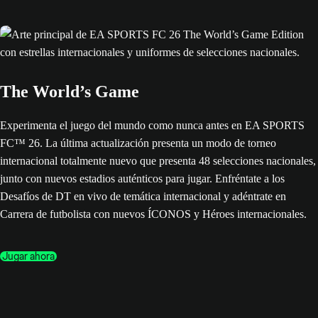
The World’s Game
Experimenta el juego del mundo como nunca antes en EA SPORTS
FC™ 26. La última actualización presenta un modo de torneo
internacional totalmente nuevo que presenta 48 selecciones nacionales,
junto con nuevos estadios auténticos para jugar. Enfréntate a los
Desafíos de DT en vivo de temática internacional y adéntrate en
Carrera de futbolista con nuevos ÍCONOS y Héroes internacionales.
Jugar ahora