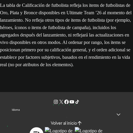
La tabla de Calificación de futbolista refleja los items de futbolistas de
Oro, Plata y Bronce disponibles en Ultimate Team ’26 al momento del
lanzamiento. No refleja otros tipos de items de futbolista (por ejemplo,
héroes, íconos o items de futbolista de campaña), incluidos los
agregados después del lanzamiento, ni reflejará las actualizaciones en
vivo disponibles en otros modos. Al ordenar por rango, los items se
posicionan primero por su calificación general, y el orden adicional se
establece por factores subjetivos, basados en el rendimiento en la vida
real (no por atributos de los elementos).
Idioma
Volver al inicio