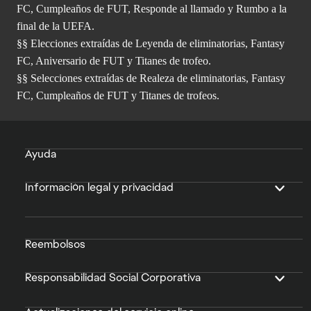
FC, Cumpleaños de FUT, Responde al llamado y Rumbo a la
final de la UEFA.
§§ Elecciones extraídas de Leyenda de eliminatorias, Fantasy
FC, Aniversario de FUT y Titanes de trofeo.
§§ Selecciones extraídas de Realeza de eliminatorias, Fantasy
FC, Cumpleaños de FUT y Titanes de trofeos.
Ayuda
Información legal y privacidad
Reembolsos
Responsabilidad Social Corporativa