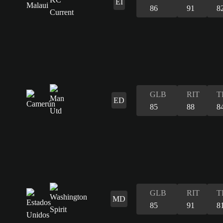
EI
86
91
8
GLB
RIT
T
ED
85
88
8
GLB
RIT
T
MD
85
91
8