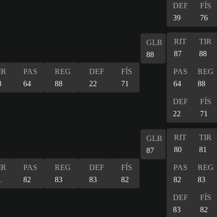
DEF
FÍS
39
76
RIT
TIR
GLB
87
88
88
IR
PAS
REG
DEF
FÍS
PAS
REG
8
64
88
22
71
64
88
DEF
FÍS
22
71
RIT
TIR
GLB
80
81
87
IR
PAS
REG
DEF
FÍS
PAS
REG
1
82
83
83
82
82
83
DEF
FÍS
83
82