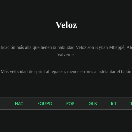
Veloz
ificación más alta que tienen la habilidad Veloz son Kylian Mbappé, A
Valverde.
Más velocidad de sprint al regatear, menos errores al adelantar el balón
NAC
EQUIPO
POS
GLB
RIT
T