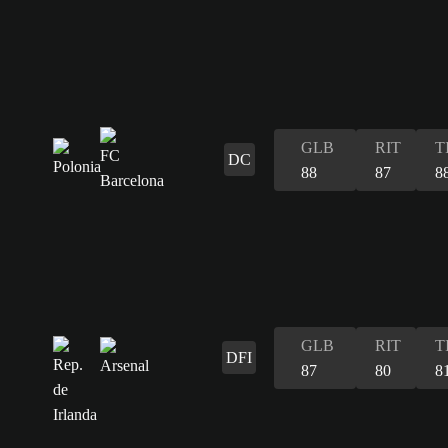
GLB
RIT
T
DC
88
87
8
GLB
RIT
T
DFI
87
80
8