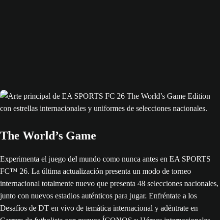
The World’s Game
Experimenta el juego del mundo como nunca antes en EA SPORTS
FC™ 26. La última actualización presenta un modo de torneo
internacional totalmente nuevo que presenta 48 selecciones nacionales,
junto con nuevos estadios auténticos para jugar. Enfréntate a los
Desafíos de DT en vivo de temática internacional y adéntrate en