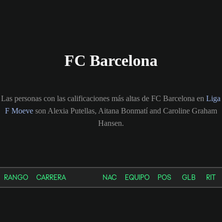
FC Barcelona
Las personas con las calificaciones más altas de FC Barcelona en
Liga
F Moeve
son Alexia Putellas, Aitana Bonmatí and Caroline Graham
Hansen.
RANGO
CARRERA
NAC
EQUIPO
POS
GLB
RIT