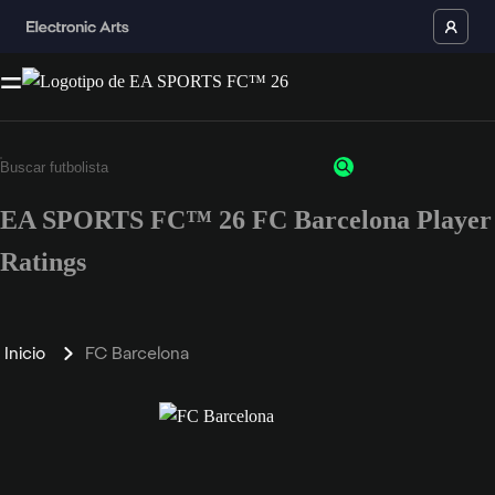
EA SPORTS FC™ 26 FC Barcelona Player
Ratings
Inicio
FC Barcelona