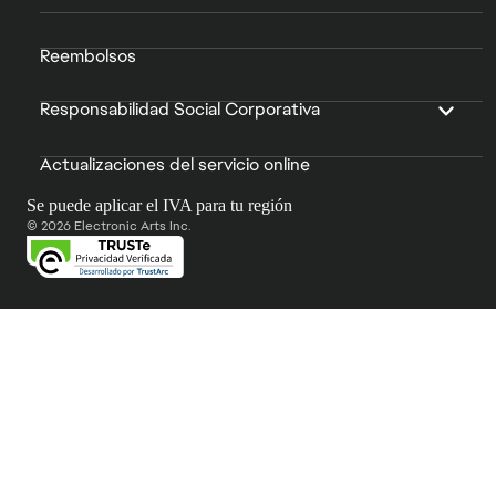
Reembolsos
Responsabilidad Social Corporativa
Actualizaciones del servicio online
Se puede aplicar el IVA para tu región
© 2026 Electronic Arts Inc.