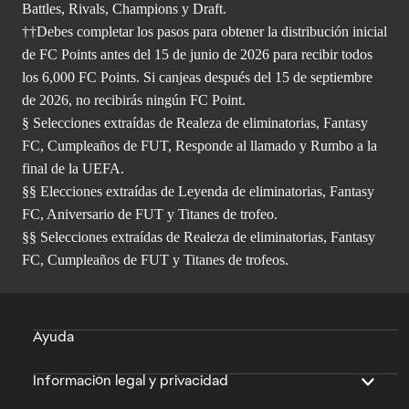
Battles, Rivals, Champions y Draft.
††Debes completar los pasos para obtener la distribución inicial
de FC Points antes del 15 de junio de 2026 para recibir todos
los 6,000 FC Points. Si canjeas después del 15 de septiembre
de 2026, no recibirás ningún FC Point.
§ Selecciones extraídas de Realeza de eliminatorias, Fantasy
FC, Cumpleaños de FUT, Responde al llamado y Rumbo a la
final de la UEFA.
§§ Elecciones extraídas de Leyenda de eliminatorias, Fantasy
FC, Aniversario de FUT y Titanes de trofeo.
§§ Selecciones extraídas de Realeza de eliminatorias, Fantasy
FC, Cumpleaños de FUT y Titanes de trofeos.
Ayuda
Información legal y privacidad