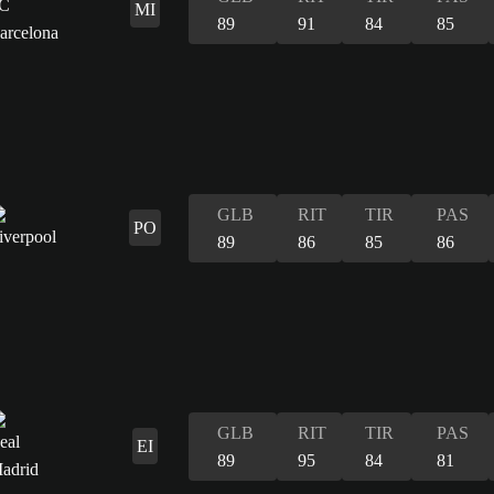
MI
89
91
84
85
GLB
RIT
TIR
PAS
PO
89
86
85
86
GLB
RIT
TIR
PAS
EI
89
95
84
81