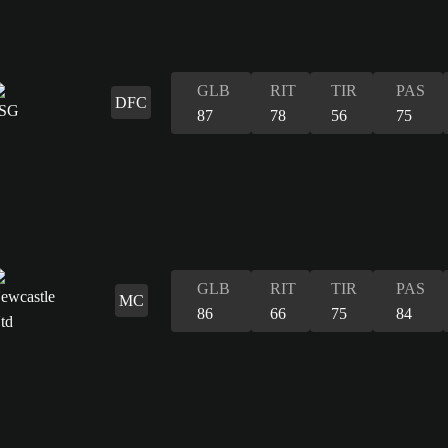
GLB
RIT
TIR
PAS
DFC
87
78
56
75
GLB
RIT
TIR
PAS
MC
86
66
75
84