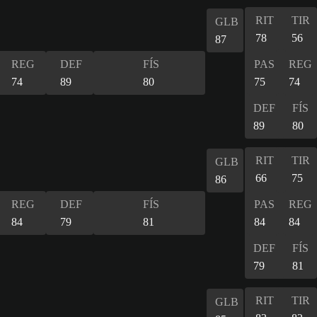
RIT
TIR
GLB
78
56
87
REG
DEF
FÍS
PAS
REG
74
89
80
75
74
DEF
FÍS
89
80
RIT
TIR
GLB
66
75
86
REG
DEF
FÍS
PAS
REG
84
79
81
84
84
DEF
FÍS
79
81
RIT
TIR
GLB