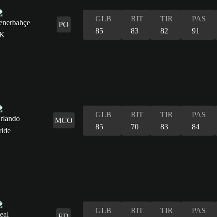
GLB
RIT
TIR
PAS
PO
85
83
82
91
GLB
RIT
TIR
PAS
MCO
85
70
83
84
GLB
RIT
TIR
PAS
ED