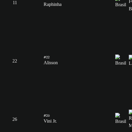
11
Raphinha
#22
22
Alisson
#26
26
Vini Jr.