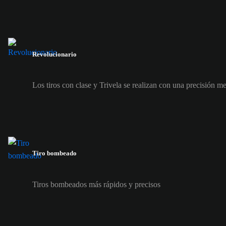
Revolucionario
Los tiros con clase y Trivela se realizan con una precisión m
Tiro bombeado
Tiros bombeados más rápidos y precisos