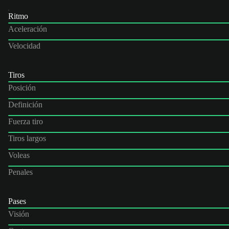
Ritmo
Aceleración
Velocidad
Tiros
Posición
Definición
Fuerza tiro
Tiros largos
Voleas
Penales
Pases
Visión