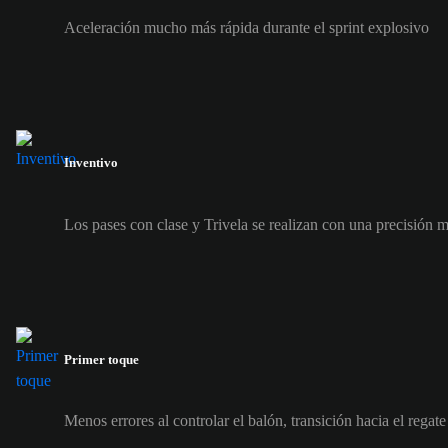
Aceleración mucho más rápida durante el sprint explosivo
Inventivo
Los pases con clase y Trivela se realizan con una precisión 
Primer toque
Menos errores al controlar el balón, transición hacia el regat