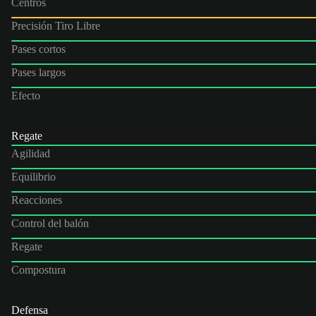
Centros
Precisión Tiro Libre
Pases cortos
Pases largos
Efecto
Regate
Agilidad
Equilibrio
Reacciones
Control del balón
Regate
Compostura
Defensa