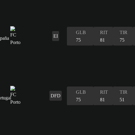
GLB
RIT
TIR
EI
75
81
75
GLB
RIT
TIR
DFD
75
81
51