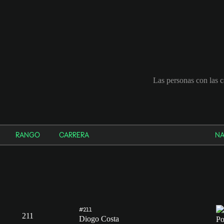
Las personas con las c
RANGO
CARRERA
N
#211
211
Diogo Costa