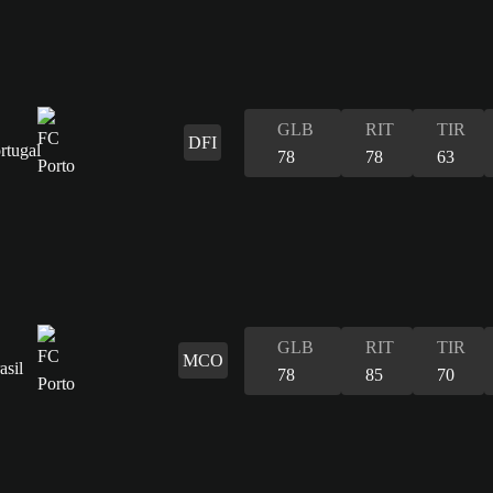
GLB
RIT
TIR
DFI
78
78
63
GLB
RIT
TIR
MCO
78
85
70