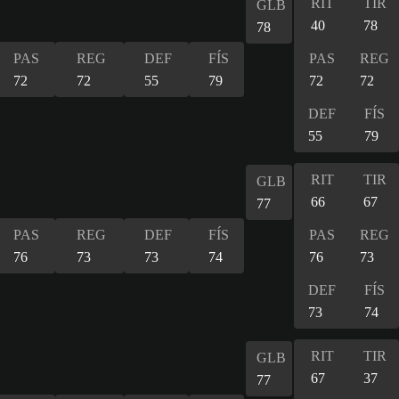
RIT
TIR
GLB
40
78
78
PAS
REG
DEF
FÍS
PAS
REG
72
72
55
79
72
72
DEF
FÍS
55
79
RIT
TIR
GLB
66
67
77
PAS
REG
DEF
FÍS
PAS
REG
76
73
73
74
76
73
DEF
FÍS
73
74
RIT
TIR
GLB
67
37
77