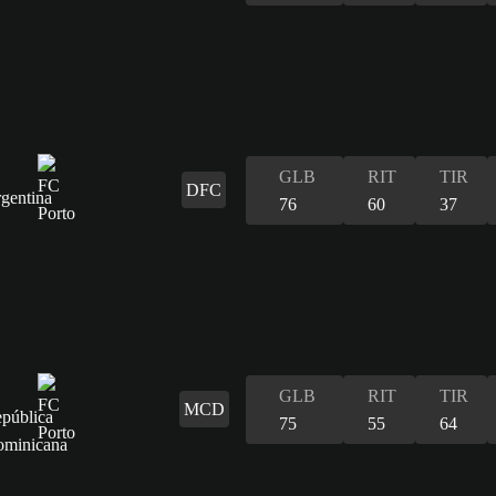
GLB
RIT
TIR
DFC
76
60
37
GLB
RIT
TIR
MCD
75
55
64