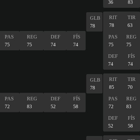
36
83
RIT
TIR
GLB
78
63
78
PAS
REG
DEF
FÍS
PAS
REG
75
75
74
74
75
75
DEF
FÍS
74
74
RIT
TIR
GLB
85
70
78
PAS
REG
DEF
FÍS
PAS
REG
72
83
52
58
72
83
DEF
FÍS
52
58