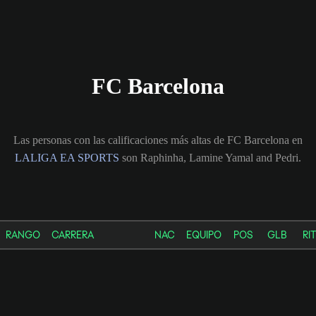
FC Barcelona
Las personas con las calificaciones más altas de FC Barcelona en
LALIGA EA SPORTS
son Raphinha, Lamine Yamal and Pedri.
RANGO
CARRERA
NAC
EQUIPO
POS
GLB
RIT