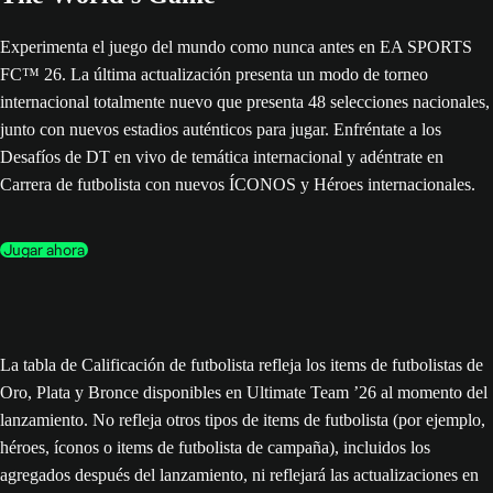
Experimenta el juego del mundo como nunca antes en EA SPORTS
FC™ 26. La última actualización presenta un modo de torneo
internacional totalmente nuevo que presenta 48 selecciones nacionales,
junto con nuevos estadios auténticos para jugar. Enfréntate a los
Desafíos de DT en vivo de temática internacional y adéntrate en
Carrera de futbolista con nuevos ÍCONOS y Héroes internacionales.
Jugar ahora
La tabla de Calificación de futbolista refleja los items de futbolistas de
Oro, Plata y Bronce disponibles en Ultimate Team ’26 al momento del
lanzamiento. No refleja otros tipos de items de futbolista (por ejemplo,
héroes, íconos o items de futbolista de campaña), incluidos los
agregados después del lanzamiento, ni reflejará las actualizaciones en