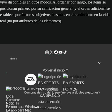
vivo disponibles en otros modos. Al ordenar por rango, los items se
posicionan primero por su calificación general, y el orden adicional se
establece por factores subjetivos, basados en el rendimiento en la vida
real (no por atributos de los elementos).
Idioma
Volver al inicio
Interacción de usuarios
Compras dentro del juego (Incluye artículos aleatorios)
Local
Comprar
Noticias
EA app para Windows
EA app para Mac