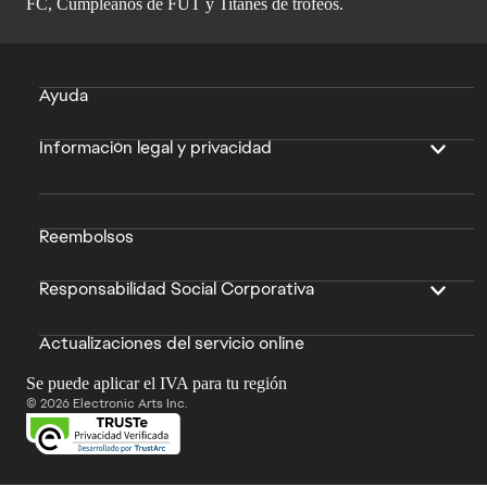
FC, Cumpleaños de FUT y Titanes de trofeos.
Ayuda
Información legal y privacidad
Reembolsos
Responsabilidad Social Corporativa
Actualizaciones del servicio online
Se puede aplicar el IVA para tu región
© 2026 Electronic Arts Inc.