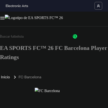
EA SPORTS FC™ 26 FC Barcelona Player
Ratings
Inicio
FC Barcelona