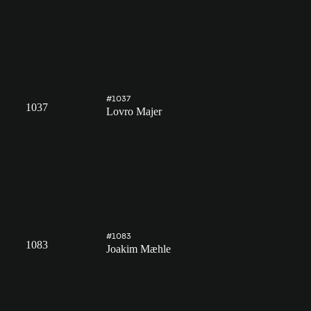
#1037
1037
Lovro Majer
#1083
1083
Joakim Mæhle