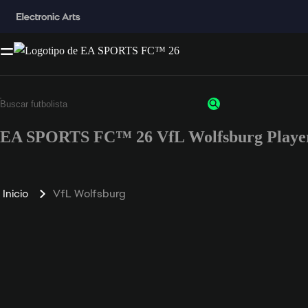
EA SPORTS FC™ 26 VfL Wolfsburg Player
Inicio
VfL Wolfsburg