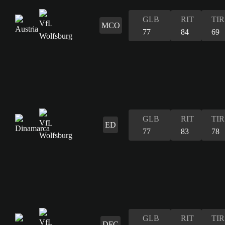
GLB
RIT
TIR
MCO
77
84
69
GLB
RIT
TIR
ED
77
83
78
GLB
RIT
TIR
DFC