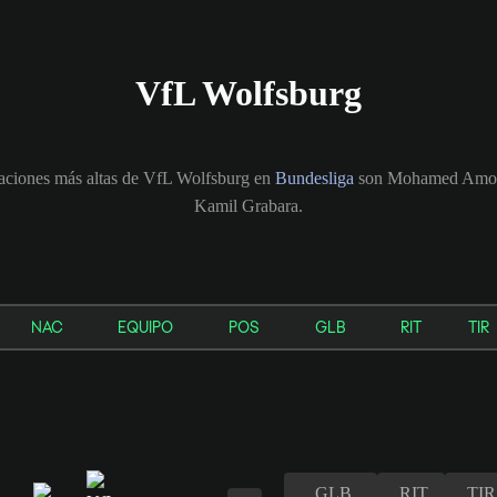
VfL Wolfsburg
icaciones más altas de VfL Wolfsburg en
Bundesliga
son Mohamed Amour
Kamil Grabara.
NAC
EQUIPO
POS
GLB
RIT
TIR
GLB
RIT
TIR