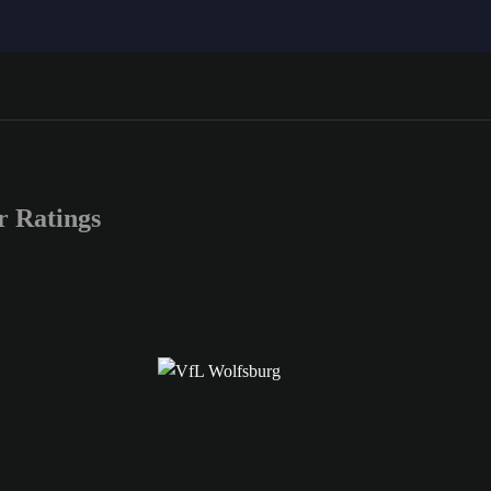
 Ratings