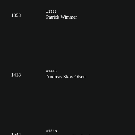
#1358
1358
Patrick Wimmer
#1418
1418
Andreas Skov Olsen
#1544
1544