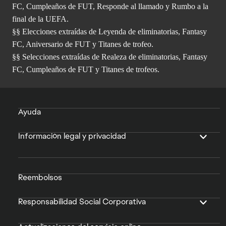
FC, Cumpleaños de FUT, Responde al llamado y Rumbo a la
final de la UEFA.
§§ Elecciones extraídas de Leyenda de eliminatorias, Fantasy
FC, Aniversario de FUT y Titanes de trofeo.
§§ Selecciones extraídas de Realeza de eliminatorias, Fantasy
FC, Cumpleaños de FUT y Titanes de trofeos.
Ayuda
Información legal y privacidad
Reembolsos
Responsabilidad Social Corporativa