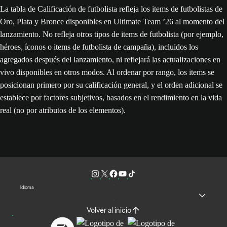
La tabla de Calificación de futbolista refleja los items de futbolistas de
Oro, Plata y Bronce disponibles en Ultimate Team ’26 al momento del
lanzamiento. No refleja otros tipos de items de futbolista (por ejemplo,
héroes, íconos o items de futbolista de campaña), incluidos los
agregados después del lanzamiento, ni reflejará las actualizaciones en
vivo disponibles en otros modos. Al ordenar por rango, los items se
posicionan primero por su calificación general, y el orden adicional se
establece por factores subjetivos, basados en el rendimiento en la vida
real (no por atributos de los elementos).
Idioma
Volver al inicio