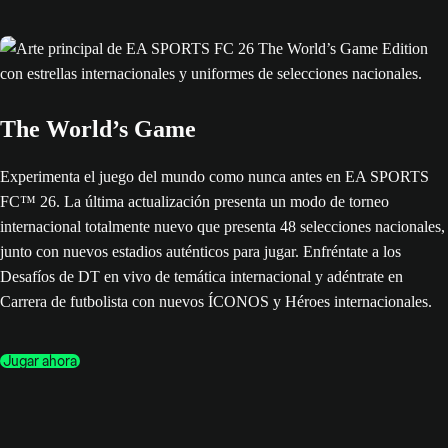
The World’s Game
Experimenta el juego del mundo como nunca antes en EA SPORTS
FC™ 26. La última actualización presenta un modo de torneo
internacional totalmente nuevo que presenta 48 selecciones nacionales,
junto con nuevos estadios auténticos para jugar. Enfréntate a los
Desafíos de DT en vivo de temática internacional y adéntrate en
Carrera de futbolista con nuevos ÍCONOS y Héroes internacionales.
Jugar ahora