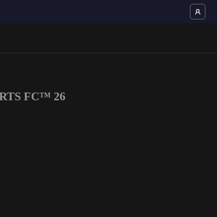
SPORTS FC™ 26