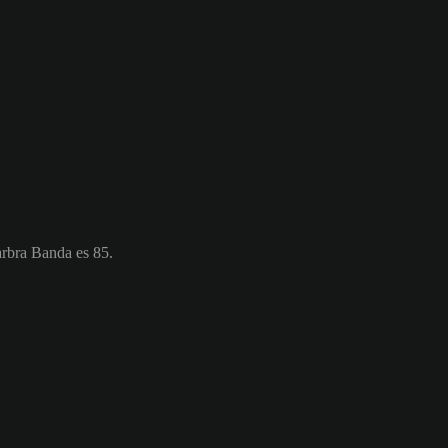
arbra Banda es 85.