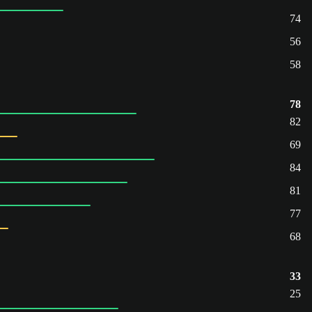
74
56
58
78
82
69
84
81
77
68
33
25