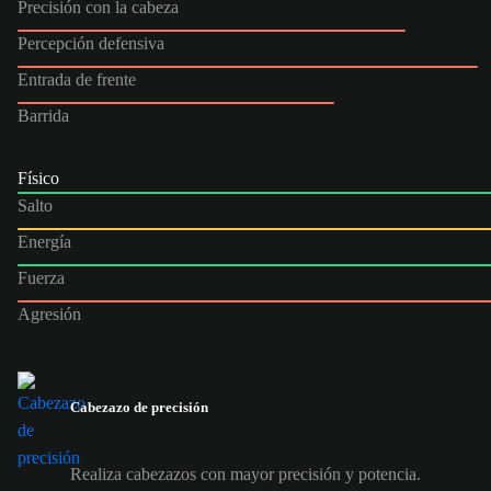
Precisión con la cabeza
Percepción defensiva
Entrada de frente
Barrida
Físico
Salto
Energía
Fuerza
Agresión
Cabezazo de precisión
Realiza cabezazos con mayor precisión y potencia.