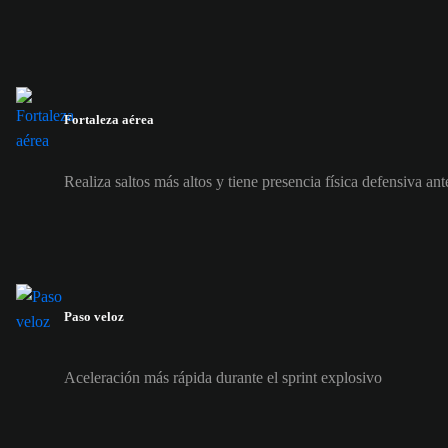
Fortaleza aérea
Realiza saltos más altos y tiene presencia física defensiva ant
Paso veloz
Aceleración más rápida durante el sprint explosivo