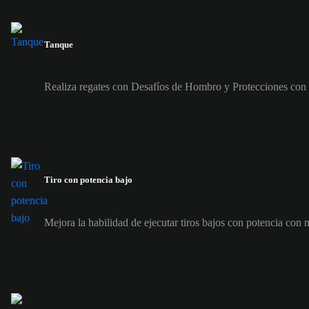
Tanque
Realiza regates con Desafíos de Hombro y Protecciones con 
Tiro con potencia bajo
Mejora la habilidad de ejecutar tiros bajos con potencia con m