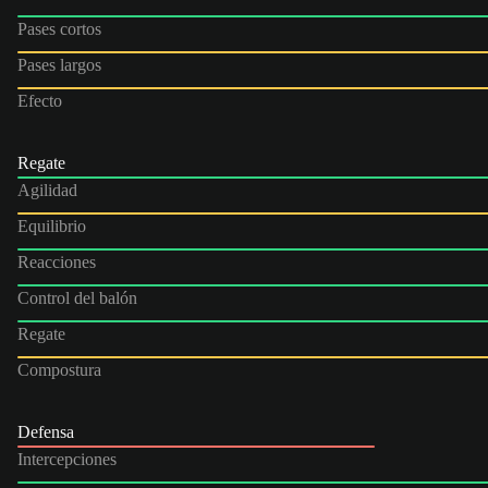
Pases cortos
Pases largos
Efecto
Regate
Agilidad
Equilibrio
Reacciones
Control del balón
Regate
Compostura
Defensa
Intercepciones