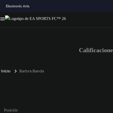
Calificacion
Inicio
Barbra Banda
Posición