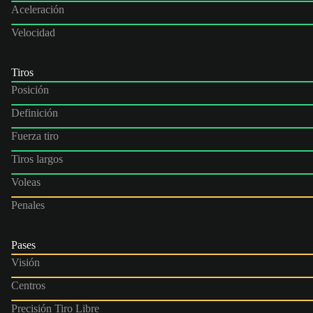
Aceleración
Velocidad
Tiros
Posición
Definición
Fuerza tiro
Tiros largos
Voleas
Penales
Pases
Visión
Centros
Precisión Tiro Libre