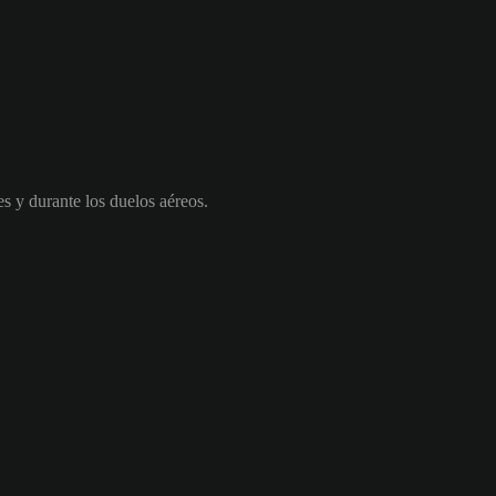
es y durante los duelos aéreos.