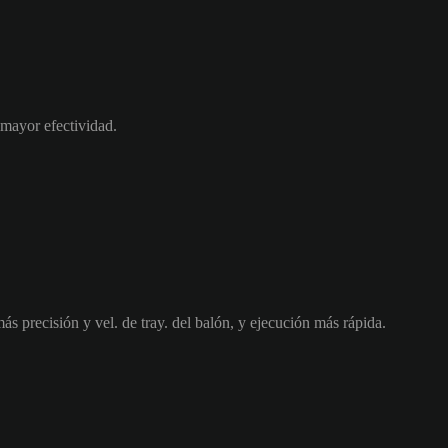
mayor efectividad.
ás precisión y vel. de tray. del balón, y ejecución más rápida.