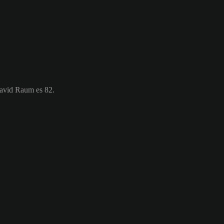
David Raum es 82.