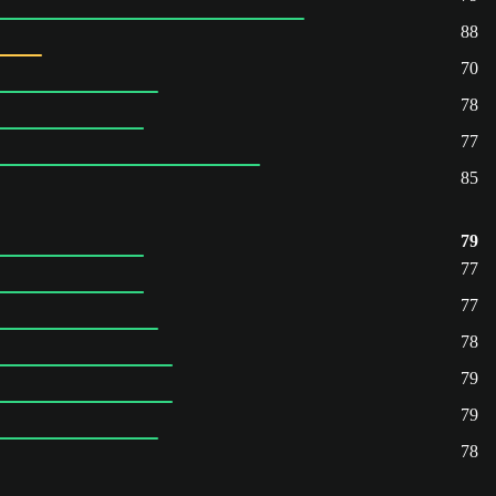
88
70
78
77
85
79
77
77
78
79
79
78