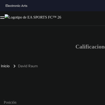
Calificacio
Inicio
David Raum
Posición