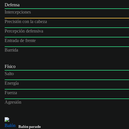
Defensa
Intercepciones
Precisión con la cabeza
Percepción defensiva
Entrada de frente
Barrida
Físico
Salto
Energía
Fuerza
Agresión
Balón parado