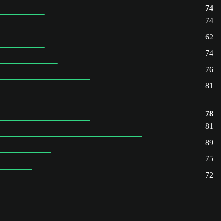
74
74
62
74
76
81
78
81
89
75
72