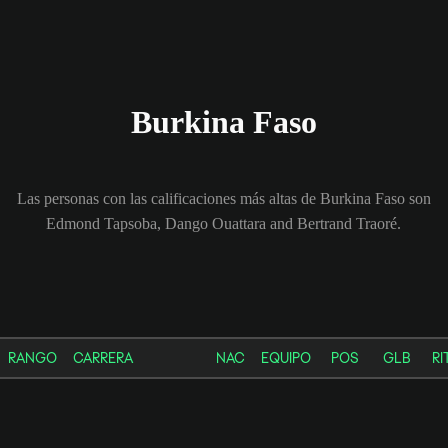
Burkina Faso
Las personas con las calificaciones más altas de Burkina Faso son
Edmond Tapsoba, Dango Ouattara and Bertrand Traoré.
RANGO
CARRERA
NAC
EQUIPO
POS
GLB
RI