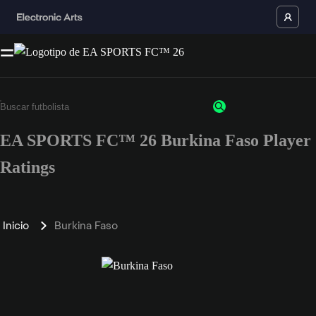
EA SPORTS FC™ 26 Burkina Faso Player
Ratings
Inicio
Burkina Faso