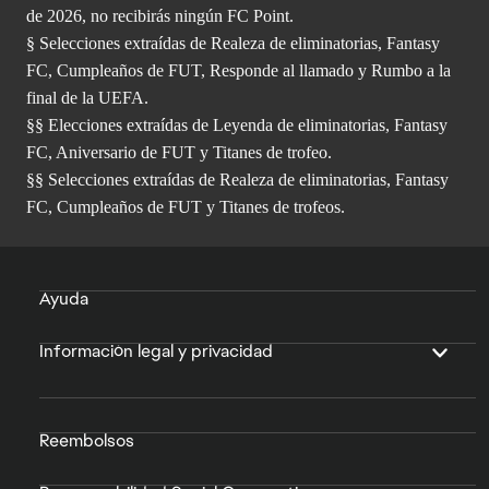
de 2026, no recibirás ningún FC Point.
§ Selecciones extraídas de Realeza de eliminatorias, Fantasy
FC, Cumpleaños de FUT, Responde al llamado y Rumbo a la
final de la UEFA.
§§ Elecciones extraídas de Leyenda de eliminatorias, Fantasy
FC, Aniversario de FUT y Titanes de trofeo.
§§ Selecciones extraídas de Realeza de eliminatorias, Fantasy
FC, Cumpleaños de FUT y Titanes de trofeos.
Ayuda
Información legal y privacidad
Reembolsos