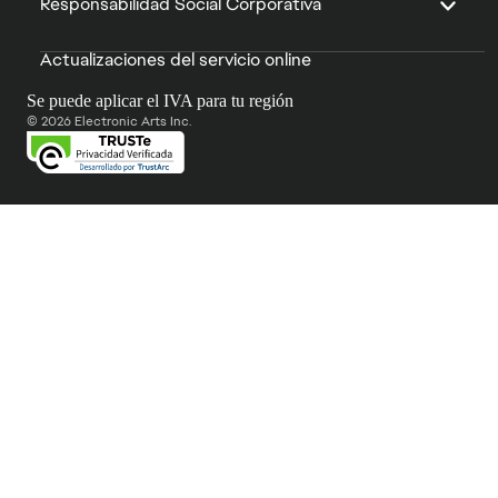
Responsabilidad Social Corporativa
Actualizaciones del servicio online
Se puede aplicar el IVA para tu región
© 2026 Electronic Arts Inc.