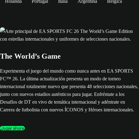
Holanda
Portugal
Italia
Argentina
Bélgica
The World’s Game
Experimenta el juego del mundo como nunca antes en EA SPORTS
FC™ 26. La última actualización presenta un modo de torneo
internacional totalmente nuevo que presenta 48 selecciones nacionales,
junto con nuevos estadios auténticos para jugar. Enfréntate a los
Desafíos de DT en vivo de temática internacional y adéntrate en
Carrera de futbolista con nuevos ÍCONOS y Héroes internacionales.
Jugar ahora