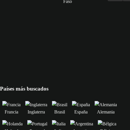
Países más buscados
Francia
Inglaterra
Brasil
España
Alemania