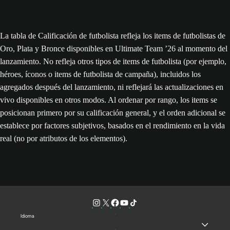
La tabla de Calificación de futbolista refleja los items de futbolistas de
Oro, Plata y Bronce disponibles en Ultimate Team ’26 al momento del
lanzamiento. No refleja otros tipos de items de futbolista (por ejemplo,
héroes, íconos o items de futbolista de campaña), incluidos los
agregados después del lanzamiento, ni reflejará las actualizaciones en
vivo disponibles en otros modos. Al ordenar por rango, los items se
posicionan primero por su calificación general, y el orden adicional se
establece por factores subjetivos, basados en el rendimiento en la vida
real (no por atributos de los elementos).
Idioma