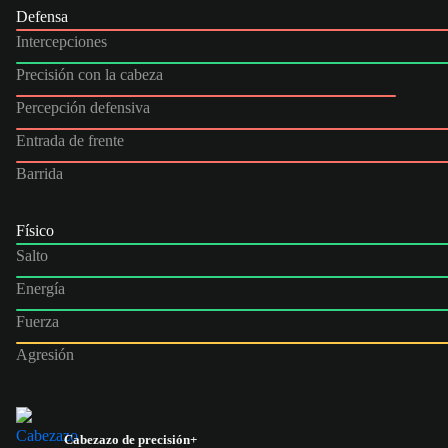
Defensa
Intercepciones
Precisión con la cabeza
Percepción defensiva
Entrada de frente
Barrida
Físico
Salto
Energía
Fuerza
Agresión
Cabezazo de precisión+