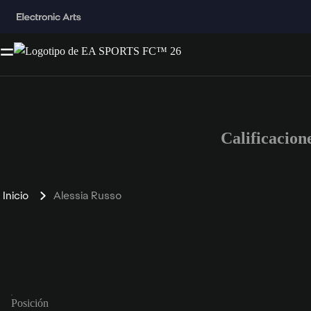
Calificacio
Inicio
Alessia Russo
Posición