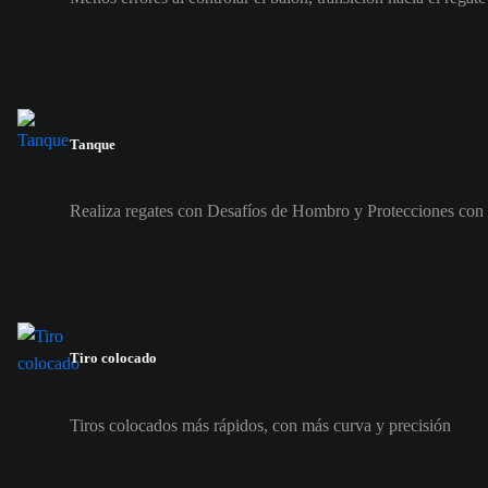
Tanque
Realiza regates con Desafíos de Hombro y Protecciones con 
Tiro colocado
Tiros colocados más rápidos, con más curva y precisión