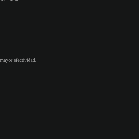
mayor efectividad.