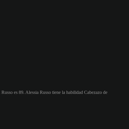
a Russo es 89.
Alessia Russo tiene la habilidad Cabezazo de