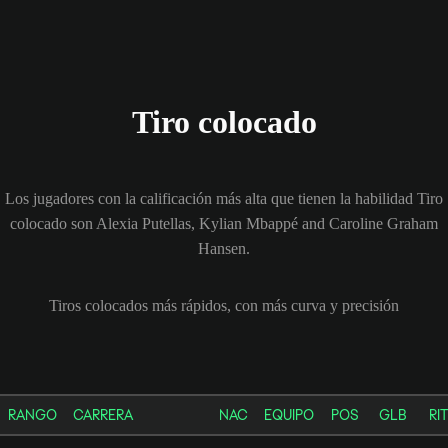
Tiro colocado
Los jugadores con la calificación más alta que tienen la habilidad Tiro
colocado son Alexia Putellas, Kylian Mbappé and Caroline Graham
Hansen.
Tiros colocados más rápidos, con más curva y precisión
RANGO
CARRERA
NAC
EQUIPO
POS
GLB
RIT