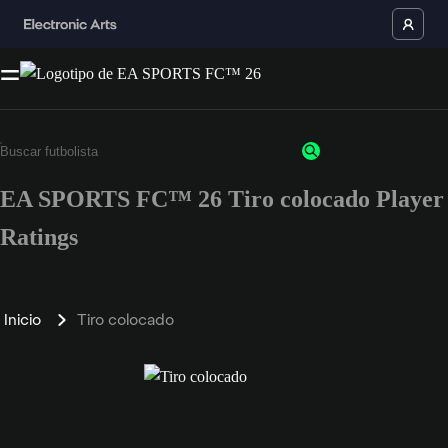
EA SPORTS FC™ 26 Tiro colocado Player
Ratings
Inicio
Tiro colocado