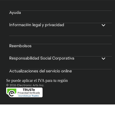
Ayuda
Información legal y privacidad
Reembolsos
Responsabilidad Social Corporativa
Actualizaciones del servicio online
Se puede aplicar el IVA para tu región
© 2026 Electronic Arts Inc.