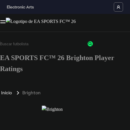
EA SPORTS FC™ 26 Brighton Player
Ratings
Inicio
Brighton