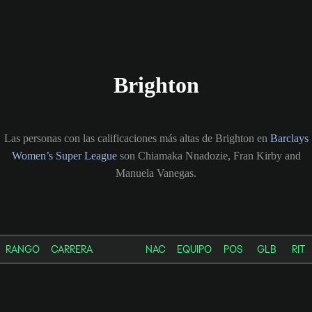
Brighton
Las personas con las calificaciones más altas de Brighton en
Barclays
Women’s Super League
son Chiamaka Nnadozie, Fran Kirby and
Manuela Vanegas.
RANGO
CARRERA
NAC
EQUIPO
POS
GLB
RIT