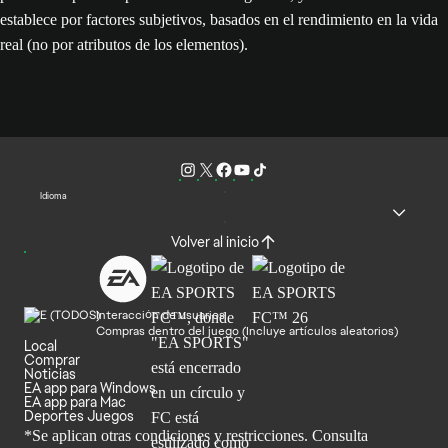
establece por factores subjetivos, basados en el rendimiento en la vida
real (no por atributos de los elementos).
Idioma
Volver al inicio
Interacción de usuarios
Compras dentro del juego (Incluye artículos aleatorios)
Local
Comprar
Noticias
EA app para Windows
EA app para Mac
Deportes Juegos
*Se aplican otras condiciones y restricciones. Consulta