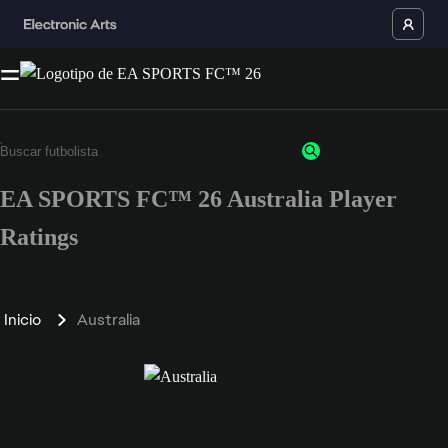
EA SPORTS FC™ 26 Australia Player
Ratings
Inicio
Australia