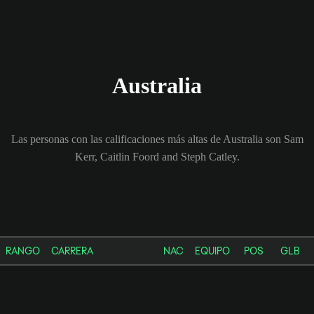
Australia
Las personas con las calificaciones más altas de Australia son Sam
Kerr, Caitlin Foord and Steph Catley.
RANGO
CARRERA
NAC
EQUIPO
POS
GLB