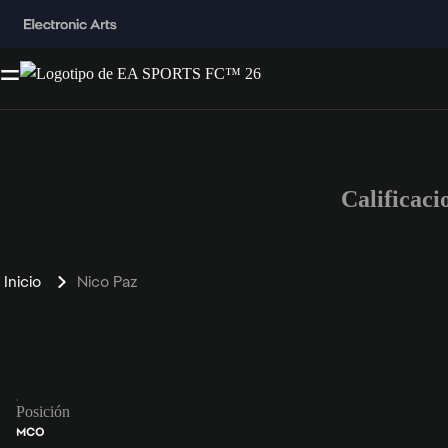
Calificac
Inicio
Nico Paz
Posición
MCO