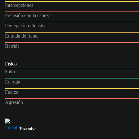
Intercepciones
Precisión con la cabeza
Percepción defensiva
Entrada de frente
Barrida
Físico
Salto
Energía
Fuerza
Agresión
Inventivo