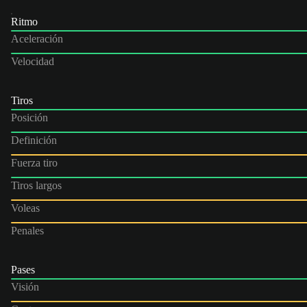
Ritmo
Aceleración
Velocidad
Tiros
Posición
Definición
Fuerza tiro
Tiros largos
Voleas
Penales
Pases
Visión