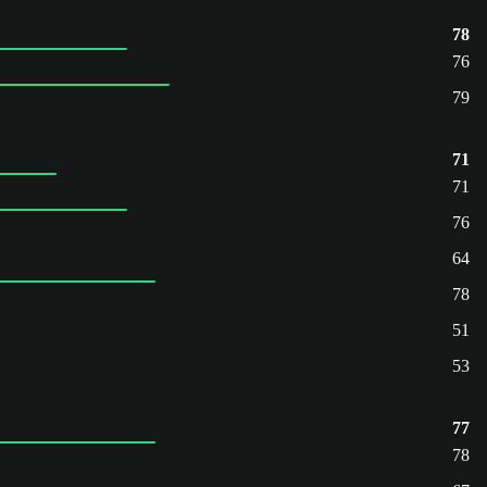
78
76
79
71
71
76
64
78
51
53
77
78