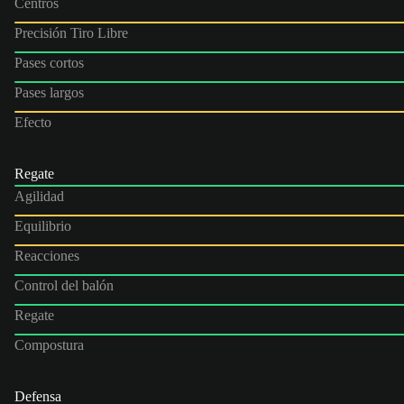
Centros
Precisión Tiro Libre
Pases cortos
Pases largos
Efecto
Regate
Agilidad
Equilibrio
Reacciones
Control del balón
Regate
Compostura
Defensa