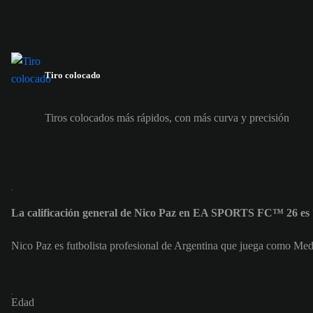
Tiro colocado
Tiros colocados más rápidos, con más curva y precisión
La calificación general de Nico Paz en EA SPORTS FC™ 26 es
Nico Paz es futbolista profesional de Argentina que juega como Med
Edad