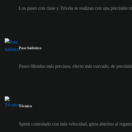
Los pases con clase y Trivela se realizan con una precisión 
Pase balístico
Pases filtrados más precisos, efecto más curvado, de precisi
Técnico
Sprint controlado con más velocidad, giros abiertos al regate