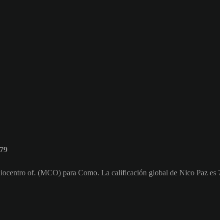
 79
iocentro of. (MCO) para Como. La calificación global de Nico Paz es 