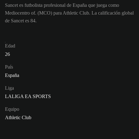
Sancet es futbolista profesional de España que juega como
Mediocentro of. (MCO) para Athletic Club. La calificación global
de Sancet es 84.
Edad
26
País
España
Liga
LALIGA EA SPORTS
Equipo
Athletic Club