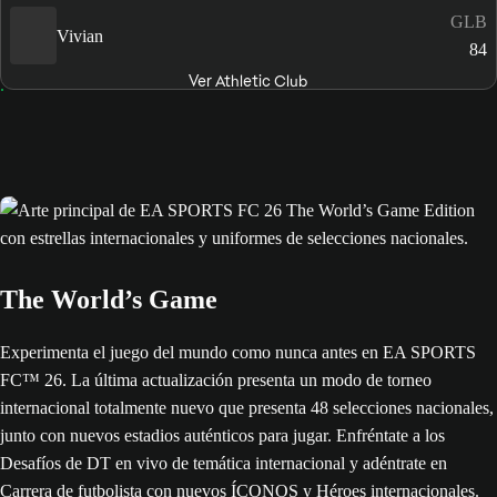
GLB
Vivian
84
Ver Athletic Club
The World’s Game
Experimenta el juego del mundo como nunca antes en EA SPORTS
FC™ 26. La última actualización presenta un modo de torneo
internacional totalmente nuevo que presenta 48 selecciones nacionales,
junto con nuevos estadios auténticos para jugar. Enfréntate a los
Desafíos de DT en vivo de temática internacional y adéntrate en
Carrera de futbolista con nuevos ÍCONOS y Héroes internacionales.