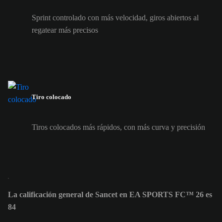
Sprint controlado con más velocidad, giros abiertos al
regatear más precisos
Tiro colocado
Tiros colocados más rápidos, con más curva y precisión
La calificación general de Sancet en EA SPORTS FC™ 26 es
84