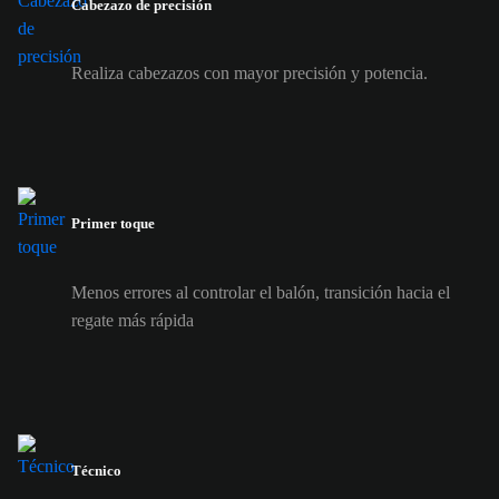
Cabezazo de precisión
Realiza cabezazos con mayor precisión y potencia.
Primer toque
Menos errores al controlar el balón, transición hacia el
regate más rápida
Técnico