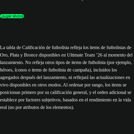
Jugar ahora
La tabla de Calificación de futbolista refleja los items de futbolistas de
Oro, Plata y Bronce disponibles en Ultimate Team ’26 al momento del
lanzamiento. No refleja otros tipos de items de futbolista (por ejemplo,
héroes, íconos o items de futbolista de campaña), incluidos los
agregados después del lanzamiento, ni reflejará las actualizaciones en
vivo disponibles en otros modos. Al ordenar por rango, los items se
posicionan primero por su calificación general, y el orden adicional se
establece por factores subjetivos, basados en el rendimiento en la vida
real (no por atributos de los elementos).