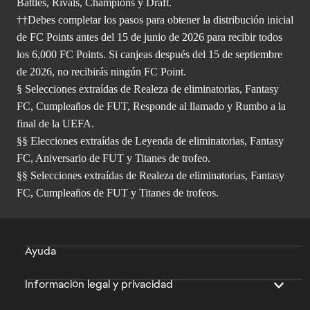
Battles, Rivals, Champions y Draft.
††Debes completar los pasos para obtener la distribución inicial
de FC Points antes del 15 de junio de 2026 para recibir todos
los 6,000 FC Points. Si canjeas después del 15 de septiembre
de 2026, no recibirás ningún FC Point.
§ Selecciones extraídas de Realeza de eliminatorias, Fantasy
FC, Cumpleaños de FUT, Responde al llamado y Rumbo a la
final de la UEFA.
§§ Elecciones extraídas de Leyenda de eliminatorias, Fantasy
FC, Aniversario de FUT y Titanes de trofeo.
§§ Selecciones extraídas de Realeza de eliminatorias, Fantasy
FC, Cumpleaños de FUT y Titanes de trofeos.
Ayuda
Información legal y privacidad