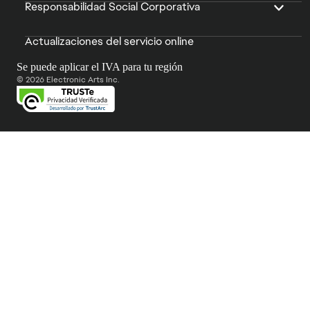
Responsabilidad Social Corporativa
Actualizaciones del servicio online
Se puede aplicar el IVA para tu región
© 2026 Electronic Arts Inc.