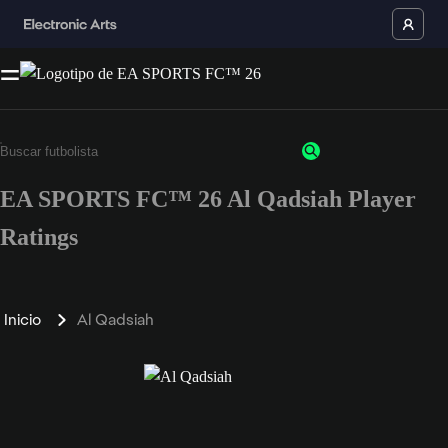
EA SPORTS FC™ 26 Al Qadsiah Player
Ratings
Inicio
Al Qadsiah