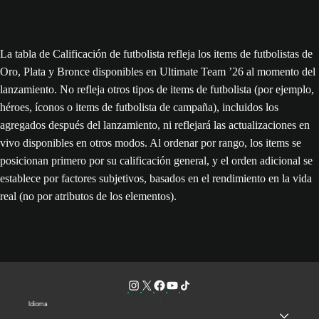
La tabla de Calificación de futbolista refleja los items de futbolistas de
Oro, Plata y Bronce disponibles en Ultimate Team ’26 al momento del
lanzamiento. No refleja otros tipos de items de futbolista (por ejemplo,
héroes, íconos o items de futbolista de campaña), incluidos los
agregados después del lanzamiento, ni reflejará las actualizaciones en
vivo disponibles en otros modos. Al ordenar por rango, los items se
posicionan primero por su calificación general, y el orden adicional se
establece por factores subjetivos, basados en el rendimiento en la vida
real (no por atributos de los elementos).
Idioma