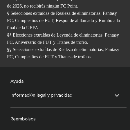
de 2026, no recibirás ningún FC Point.
§ Selecciones extraídas de Realeza de eliminatorias, Fantasy
FC, Cumpleaños de FUT, Responde al llamado y Rumbo a la
final de la UEFA.
§§ Elecciones extraídas de Leyenda de eliminatorias, Fantasy
FC, Aniversario de FUT y Titanes de trofeo.
§§ Selecciones extraídas de Realeza de eliminatorias, Fantasy
FC, Cumpleaños de FUT y Titanes de trofeos.
Ayuda
Información legal y privacidad
Reembolsos