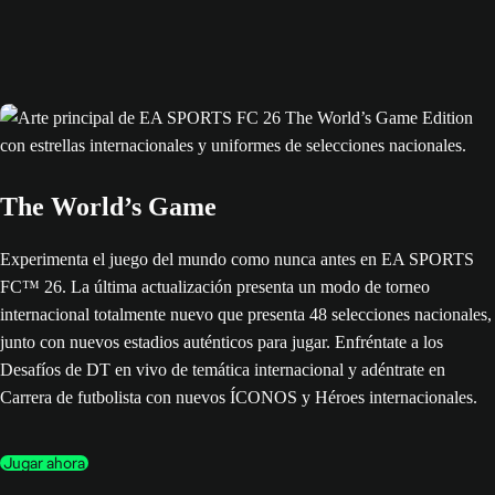
The World’s Game
Experimenta el juego del mundo como nunca antes en EA SPORTS
FC™ 26. La última actualización presenta un modo de torneo
internacional totalmente nuevo que presenta 48 selecciones nacionales,
junto con nuevos estadios auténticos para jugar. Enfréntate a los
Desafíos de DT en vivo de temática internacional y adéntrate en
Carrera de futbolista con nuevos ÍCONOS y Héroes internacionales.
Jugar ahora