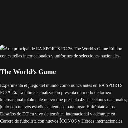
The World’s Game
Experimenta el juego del mundo como nunca antes en EA SPORTS
FC™ 26. La última actualización presenta un modo de torneo
internacional totalmente nuevo que presenta 48 selecciones nacionales,
junto con nuevos estadios auténticos para jugar. Enfréntate a los
Desafíos de DT en vivo de temática internacional y adéntrate en
Carrera de futbolista con nuevos ÍCONOS y Héroes internacionales.