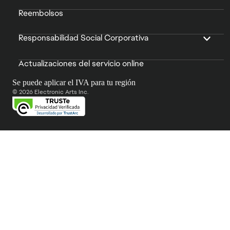
Reembolsos
Responsabilidad Social Corporativa
Actualizaciones del servicio online
Se puede aplicar el IVA para tu región
© 2026 Electronic Arts Inc.