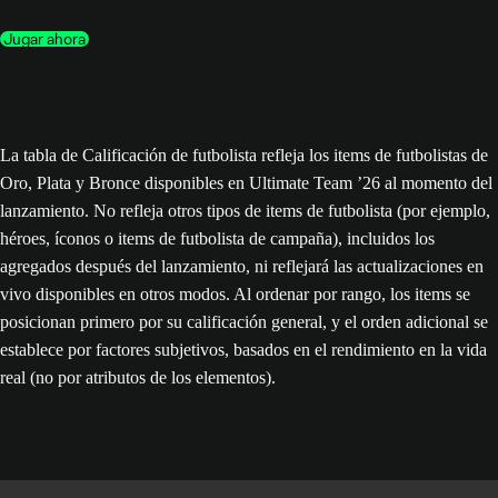
Jugar ahora
La tabla de Calificación de futbolista refleja los items de futbolistas de
Oro, Plata y Bronce disponibles en Ultimate Team ’26 al momento del
lanzamiento. No refleja otros tipos de items de futbolista (por ejemplo,
héroes, íconos o items de futbolista de campaña), incluidos los
agregados después del lanzamiento, ni reflejará las actualizaciones en
vivo disponibles en otros modos. Al ordenar por rango, los items se
posicionan primero por su calificación general, y el orden adicional se
establece por factores subjetivos, basados en el rendimiento en la vida
real (no por atributos de los elementos).