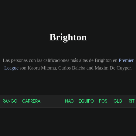
Brighton
Las personas con las calificaciones más altas de Brighton en
Premier
League
son Kaoru Mitoma, Carlos Baleba and Maxim De Cuyper.
RANGO
CARRERA
NAC
EQUIPO
POS
GLB
RIT