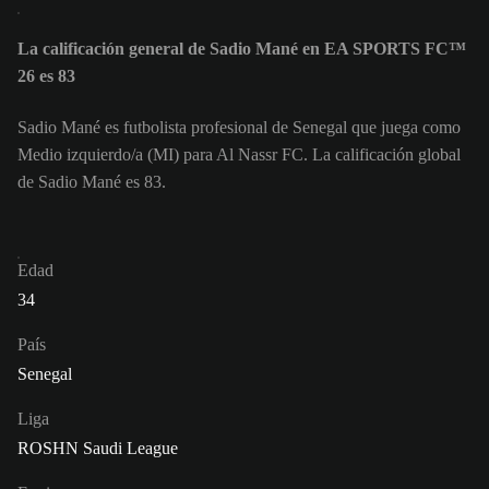
La calificación general de Sadio Mané en EA SPORTS FC™
26 es 83
Sadio Mané es futbolista profesional de Senegal que juega como
Medio izquierdo/a (MI) para Al Nassr FC. La calificación global
de Sadio Mané es 83.
Edad
34
País
Senegal
Liga
ROSHN Saudi League