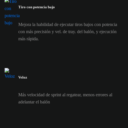
Tiro con potencia bajo
Mejora la habilidad de ejecutar tiros bajos con potencia
con más precisión y vel. de tray. del balón, y ejecución
más rápida.
Veloz
Más velocidad de sprint al regatear, menos errores al
adelantar el balón