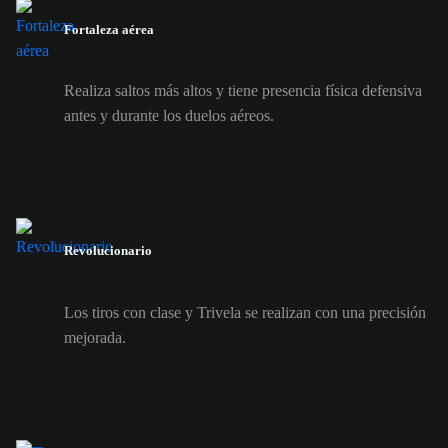
Fortaleza aérea
Realiza saltos más altos y tiene presencia física defensiva
antes y durante los duelos aéreos.
Revolucionario
Los tiros con clase y Trivela se realizan con una precisión
mejorada.