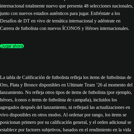
internacional totalmente nuevo que presenta 48 selecciones nacionales,
junto con nuevos estadios auténticos para jugar. Enfréntate a los
Desafíos de DT en vivo de temática internacional y adéntrate en
Carrera de futbolista con nuevos ÍCONOS y Héroes internacionales.
Jugar ahora
La tabla de Calificación de futbolista refleja los items de futbolistas de
Oro, Plata y Bronce disponibles en Ultimate Team ’26 al momento del
lanzamiento. No refleja otros tipos de items de futbolista (por ejemplo,
héroes, íconos o items de futbolista de campaña), incluidos los
agregados después del lanzamiento, ni reflejará las actualizaciones en
vivo disponibles en otros modos. Al ordenar por rango, los items se
posicionan primero por su calificación general, y el orden adicional se
establece por factores subjetivos, basados en el rendimiento en la vida