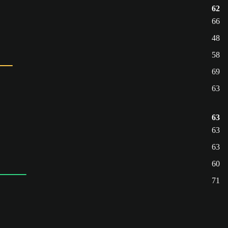
62
66
48
58
69
63
63
63
63
60
71