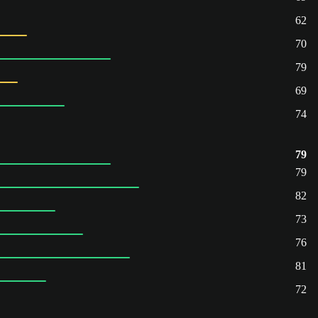
62
70
79
69
74
79
79
82
73
76
81
72