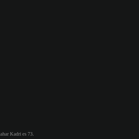
ahar Kadri es 73.