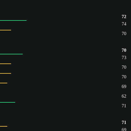
72
74
70
70
73
70
70
69
62
71
71
69