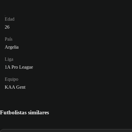
Edad
26
País
Argelia
Liga
1A Pro League
Equipo
KAA Gent
Futbolistas similares