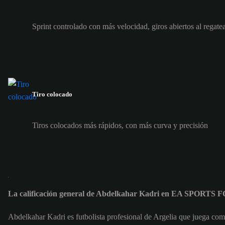
Sprint controlado con más velocidad, giros abiertos al regate
Tiro colocado
Tiros colocados más rápidos, con más curva y precisión
La calificación general de Abdelkahar Kadri en EA SPORTS F
Abdelkahar Kadri es futbolista profesional de Argelia que juega c