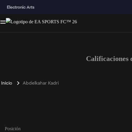
Calificacione
Inicio
Abdelkahar Kadri
Posición