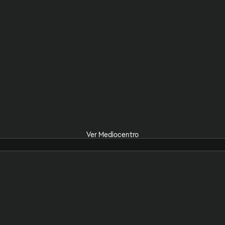
Ver Mediocentro