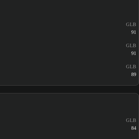
GLB
91
GLB
91
GLB
89
GLB
84