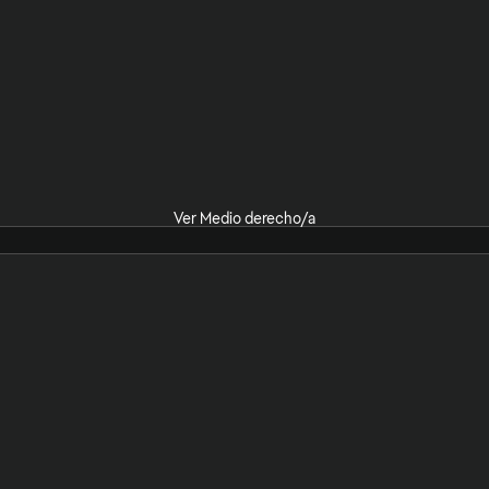
Ver Medio derecho/a