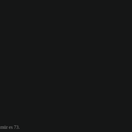
Ömür es 73.