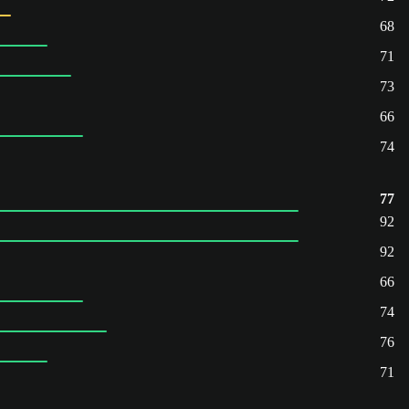
68
71
73
66
74
77
92
92
66
74
76
71