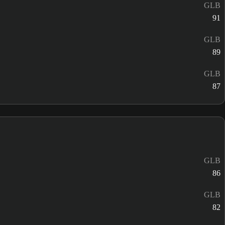
GLB
91
GLB
89
GLB
87
GLB
86
GLB
82