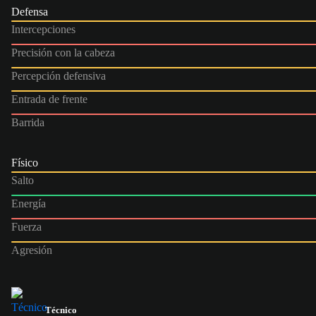
Defensa
Intercepciones
Precisión con la cabeza
Percepción defensiva
Entrada de frente
Barrida
Físico
Salto
Energía
Fuerza
Agresión
Técnico