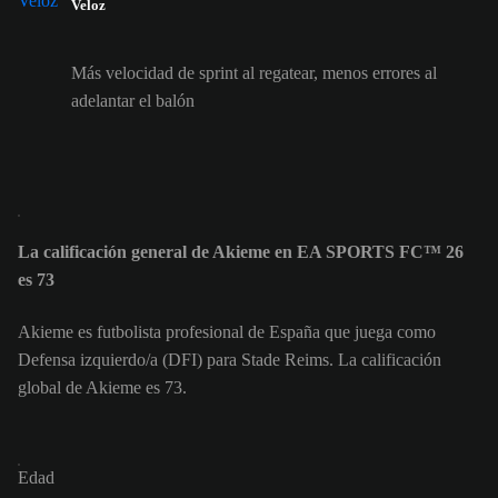
Veloz
Más velocidad de sprint al regatear, menos errores al
adelantar el balón
La calificación general de Akieme en EA SPORTS FC™ 26
es 73
Akieme es futbolista profesional de España que juega como
Defensa izquierdo/a (DFI) para Stade Reims. La calificación
global de Akieme es 73.
Edad