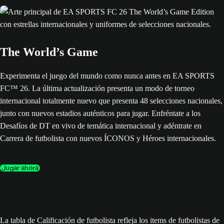
The World’s Game
Experimenta el juego del mundo como nunca antes en EA SPORTS
FC™ 26. La última actualización presenta un modo de torneo
internacional totalmente nuevo que presenta 48 selecciones nacionales,
junto con nuevos estadios auténticos para jugar. Enfréntate a los
Desafíos de DT en vivo de temática internacional y adéntrate en
Carrera de futbolista con nuevos ÍCONOS y Héroes internacionales.
Jugar ahora
La tabla de Calificación de futbolista refleja los items de futbolistas de