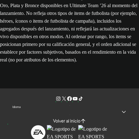
Oro, Plata y Bronce disponibles en Ultimate Team ’26 al momento del
lanzamiento. No refleja otros tipos de items de futbolista (por ejemplo,
héroes, íconos o items de futbolista de campaña), incluidos los
agregados después del lanzamiento, ni reflejará las actualizaciones en
vivo disponibles en otros modos. Al ordenar por rango, los items se
posicionan primero por su calificación general, y el orden adicional se
establece por factores subjetivos, basados en el rendimiento en la vida
real (no por atributos de los elementos).
Idioma
Volver al inicio