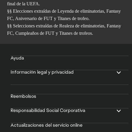
final de la UEFA.
§§ Elecciones extraídas de Leyenda de eliminatorias, Fantasy
FC, Aniversario de FUT y Titanes de trofeo.
§§ Selecciones extraídas de Realeza de eliminatorias, Fantasy
FC, Cumpleaños de FUT y Titanes de trofeos.
Ayuda
Información legal y privacidad
Reembolsos
Responsabilidad Social Corporativa
Actualizaciones del servicio online