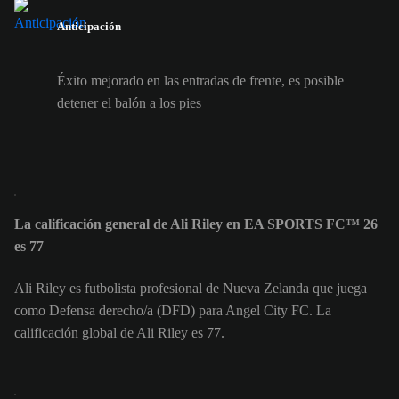
Anticipación
Éxito mejorado en las entradas de frente, es posible
detener el balón a los pies
La calificación general de Ali Riley en EA SPORTS FC™ 26
es 77
Ali Riley es futbolista profesional de Nueva Zelanda que juega
como Defensa derecho/a (DFD) para Angel City FC. La
calificación global de Ali Riley es 77.