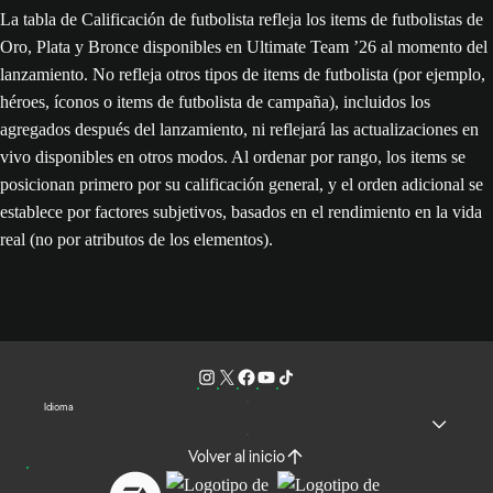
La tabla de Calificación de futbolista refleja los items de futbolistas de
Oro, Plata y Bronce disponibles en Ultimate Team ’26 al momento del
lanzamiento. No refleja otros tipos de items de futbolista (por ejemplo,
héroes, íconos o items de futbolista de campaña), incluidos los
agregados después del lanzamiento, ni reflejará las actualizaciones en
vivo disponibles en otros modos. Al ordenar por rango, los items se
posicionan primero por su calificación general, y el orden adicional se
establece por factores subjetivos, basados en el rendimiento en la vida
real (no por atributos de los elementos).
Idioma
Volver al inicio