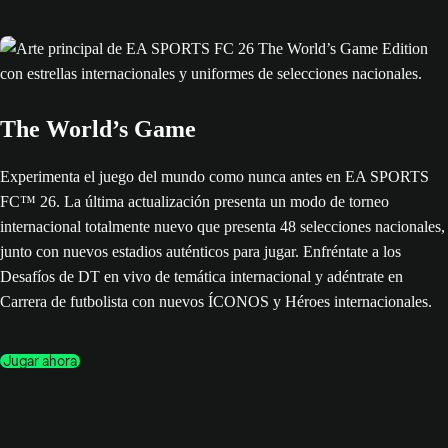
The World’s Game
Experimenta el juego del mundo como nunca antes en EA SPORTS
FC™ 26. La última actualización presenta un modo de torneo
internacional totalmente nuevo que presenta 48 selecciones nacionales,
junto con nuevos estadios auténticos para jugar. Enfréntate a los
Desafíos de DT en vivo de temática internacional y adéntrate en
Carrera de futbolista con nuevos ÍCONOS y Héroes internacionales.
Jugar ahora