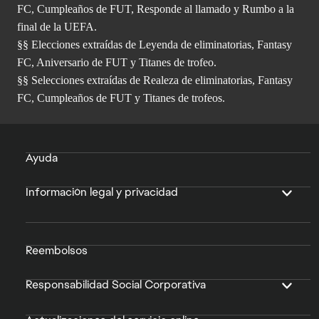
FC, Cumpleaños de FUT, Responde al llamado y Rumbo a la
final de la UEFA.
§§ Elecciones extraídas de Leyenda de eliminatorias, Fantasy
FC, Aniversario de FUT y Titanes de trofeo.
§§ Selecciones extraídas de Realeza de eliminatorias, Fantasy
FC, Cumpleaños de FUT y Titanes de trofeos.
Ayuda
Información legal y privacidad
Reembolsos
Responsabilidad Social Corporativa