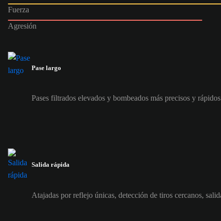
Fuerza
Agresión
Pase largo
Pases filtrados elevados y bombeados más precisos y rápidos
Salida rápida
Atajadas por reflejo únicas, detección de tiros cercanos, sali