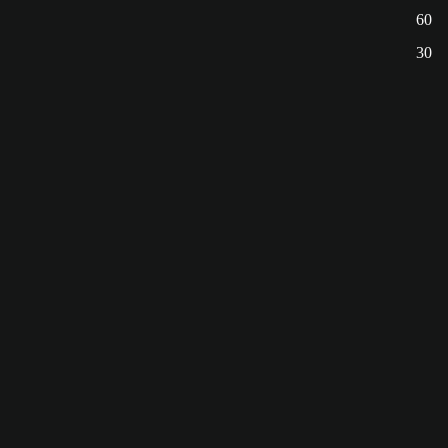
60
30