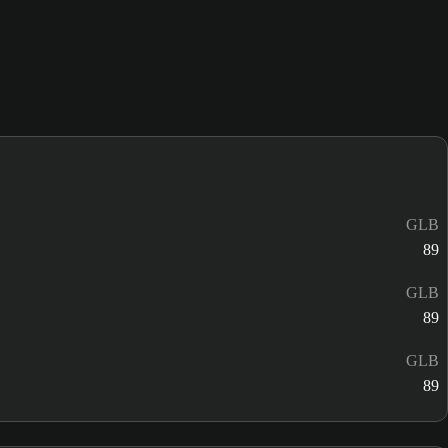
GLB
89
GLB
89
GLB
89