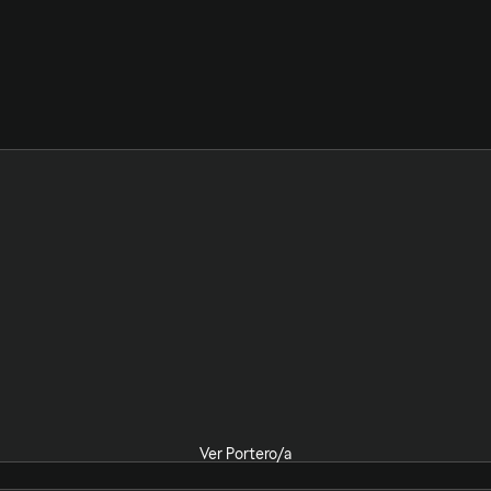
Ver Portero/a