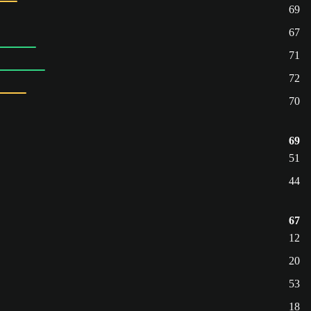
69
67
71
72
70
69
51
44
67
12
20
53
18