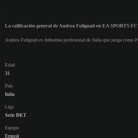
La calificación general de Andrea Fulignati en EA SPORTS FC
Andrea Fulignati es futbolista profesional de Italia que juega como 
Edad
31
País
Italia
Liga
Serie BKT
Equipo
Empoli