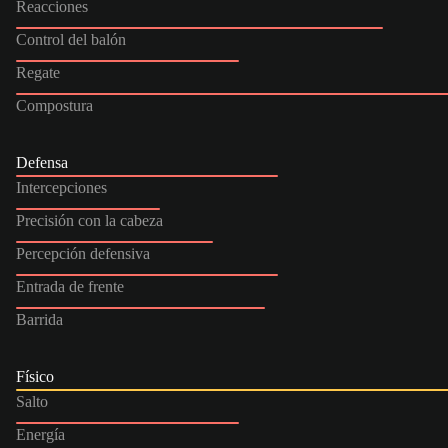
Reacciones
Control del balón
Regate
Compostura
Defensa
Intercepciones
Precisión con la cabeza
Percepción defensiva
Entrada de frente
Barrida
Físico
Salto
Energía