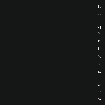
18
22
71
40
19
14
40
30
14
70
52
54