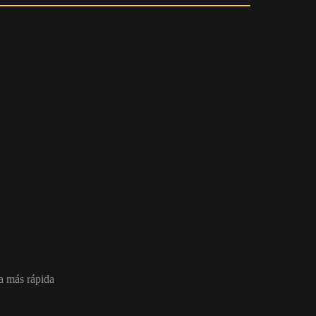
da más rápida