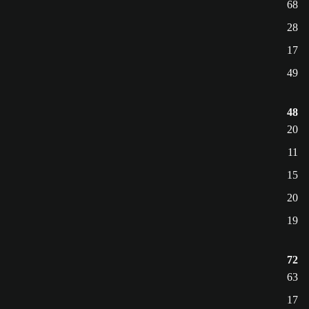
68
28
17
49
48
20
11
15
20
19
72
63
17