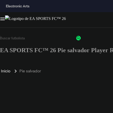
EA SPORTS FC™ 26 Pie salvador Player R
Inicio
Pie salvador