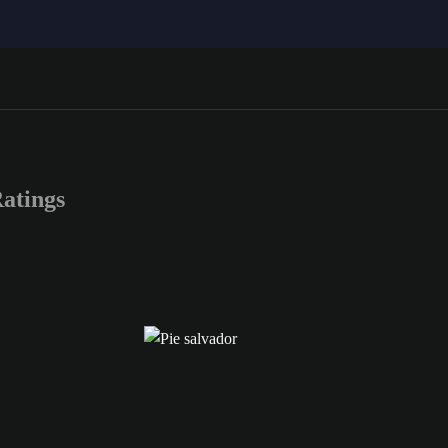
atings