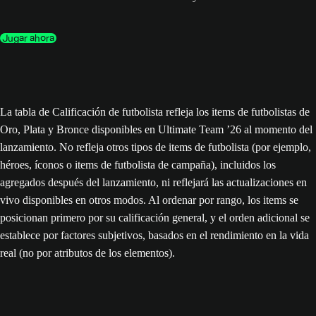
Jugar ahora
La tabla de Calificación de futbolista refleja los items de futbolistas de
Oro, Plata y Bronce disponibles en Ultimate Team ’26 al momento del
lanzamiento. No refleja otros tipos de items de futbolista (por ejemplo,
héroes, íconos o items de futbolista de campaña), incluidos los
agregados después del lanzamiento, ni reflejará las actualizaciones en
vivo disponibles en otros modos. Al ordenar por rango, los items se
posicionan primero por su calificación general, y el orden adicional se
establece por factores subjetivos, basados en el rendimiento en la vida
real (no por atributos de los elementos).