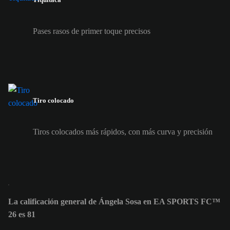
Pases rasos de primer toque precisos
Tiro colocado
Tiros colocados más rápidos, con más curva y precisión
La calificación general de Ángela Sosa en EA SPORTS FC™
26 es 81