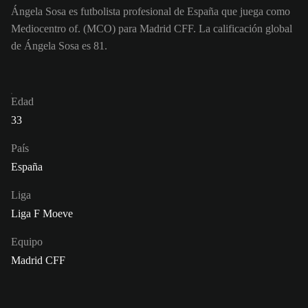
Ángela Sosa es futbolista profesional de España que juega como
Mediocentro of. (MCO) para Madrid CFF. La calificación global
de Ángela Sosa es 81.
Edad
33
País
España
Liga
Liga F Moeve
Equipo
Madrid CFF