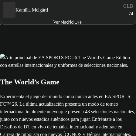
GLB
Kamilla Melgård
74
Ver Madrid CFF
The World’s Game
Experimenta el juego del mundo como nunca antes en EA SPORTS
FC™ 26. La última actualización presenta un modo de torneo
internacional totalmente nuevo que presenta 48 selecciones nacionales,
junto con nuevos estadios auténticos para jugar. Enfréntate a los
Desafíos de DT en vivo de temática internacional y adéntrate en
Carrera de futbolista con nuevos ÍCONOS y Héroes internacionales.