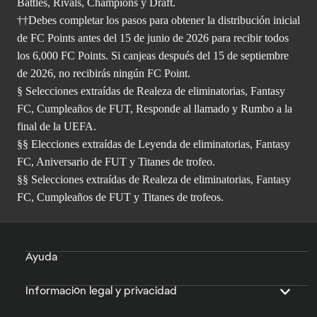
Battles, Rivals, Champions y Draft.
††Debes completar los pasos para obtener la distribución inicial
de FC Points antes del 15 de junio de 2026 para recibir todos
los 6,000 FC Points. Si canjeas después del 15 de septiembre
de 2026, no recibirás ningún FC Point.
§ Selecciones extraídas de Realeza de eliminatorias, Fantasy
FC, Cumpleaños de FUT, Responde al llamado y Rumbo a la
final de la UEFA.
§§ Elecciones extraídas de Leyenda de eliminatorias, Fantasy
FC, Aniversario de FUT y Titanes de trofeo.
§§ Selecciones extraídas de Realeza de eliminatorias, Fantasy
FC, Cumpleaños de FUT y Titanes de trofeos.
Ayuda
Información legal y privacidad