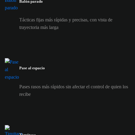
Balón parado
Tácticas fijas más rápidas y precisas, con vista de
trayectoria más larga
Pase al espacio
Pases rasos más rápidos sin afectar el control de quien los
recibe
Tiquitaca