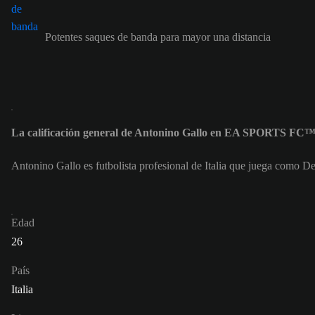
Potentes saques de banda para mayor una distancia
La calificación general de Antonino Gallo en EA SPORTS FC™ 
Antonino Gallo es futbolista profesional de Italia que juega como De
Edad
26
País
Italia