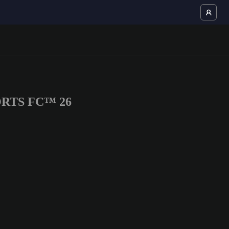
SPORTS FC™ 26