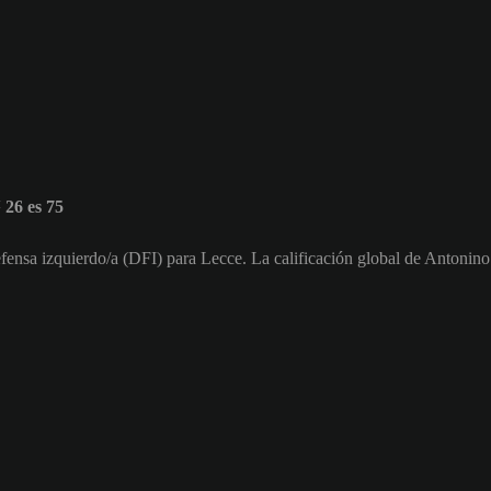
26 es 75
fensa izquierdo/a (DFI) para Lecce. La calificación global de Antonino