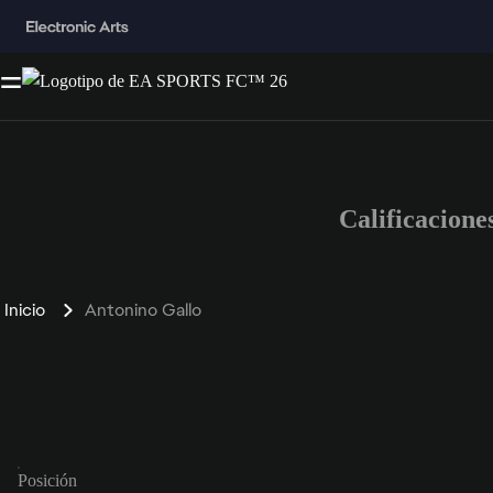
Calificacion
Inicio
Antonino Gallo
Posición