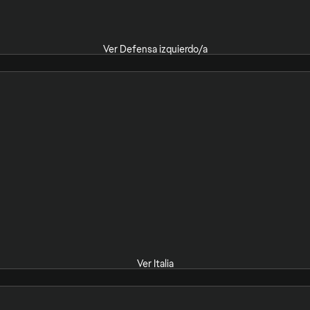
Ver Defensa izquierdo/a
Ver Italia