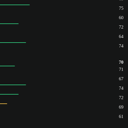
75
60
72
64
74
70
71
67
74
72
69
61