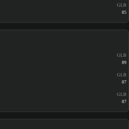
GLB
85
GLB
89
GLB
87
GLB
87