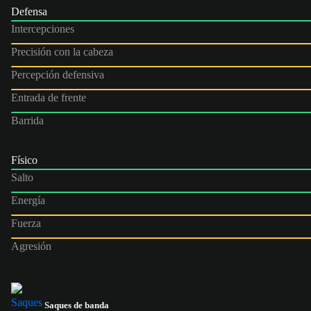
Defensa
Intercepciones
Precisión con la cabeza
Percepción defensiva
Entrada de frente
Barrida
Físico
Salto
Energía
Fuerza
Agresión
Saques de banda