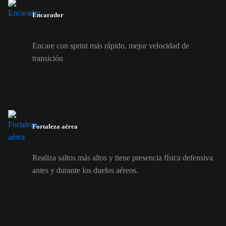
Encarador
Encare con sprint más rápido, mejor velocidad de
transición
Fortaleza aérea
Realiza saltos más altos y tiene presencia física defensiva
antes y durante los duelos aéreos.