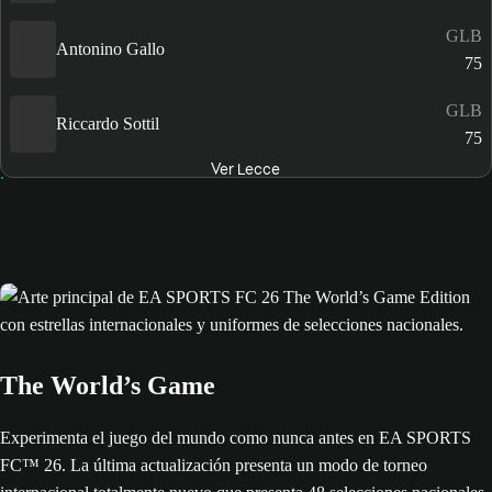
GLB
Antonino Gallo
75
GLB
Riccardo Sottil
75
Ver Lecce
The World’s Game
Experimenta el juego del mundo como nunca antes en EA SPORTS
FC™ 26. La última actualización presenta un modo de torneo