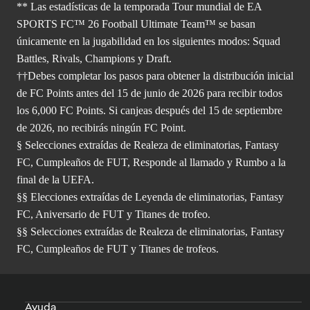
** Las estadísticas de la temporada Tour mundial de EA
SPORTS FC™ 26 Football Ultimate Team™ se basan
únicamente en la jugabilidad en los siguientes modos: Squad
Battles, Rivals, Champions y Draft.
††Debes completar los pasos para obtener la distribución inicial
de FC Points antes del 15 de junio de 2026 para recibir todos
los 6,000 FC Points. Si canjeas después del 15 de septiembre
de 2026, no recibirás ningún FC Point.
§ Selecciones extraídas de Realeza de eliminatorias, Fantasy
FC, Cumpleaños de FUT, Responde al llamado y Rumbo a la
final de la UEFA.
§§ Elecciones extraídas de Leyenda de eliminatorias, Fantasy
FC, Aniversario de FUT y Titanes de trofeo.
§§ Selecciones extraídas de Realeza de eliminatorias, Fantasy
FC, Cumpleaños de FUT y Titanes de trofeos.
Ayuda