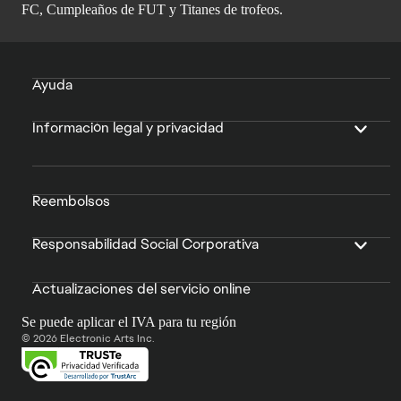
FC, Cumpleaños de FUT y Titanes de trofeos.
Ayuda
Información legal y privacidad
Reembolsos
Responsabilidad Social Corporativa
Actualizaciones del servicio online
Se puede aplicar el IVA para tu región
© 2026 Electronic Arts Inc.