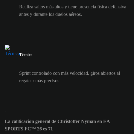
Realiza saltos más altos y tiene presencia física defensiva
antes y durante los duelos aéreos.
Técnico
Sprint controlado con más velocidad, giros abiertos al
regatear más precisos
La calificación general de Christoffer Nyman en EA
SPORTS FC™ 26 es 71