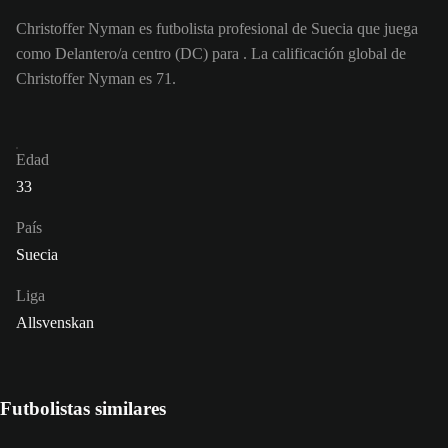
Christoffer Nyman es futbolista profesional de Suecia que juega
como Delantero/a centro (DC) para . La calificación global de
Christoffer Nyman es 71.
Edad
33
País
Suecia
Liga
Allsvenskan
Futbolistas similares