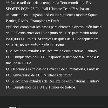
** Las estadísticas de la temporada Tour mundial de EA
SPORTS FC™ 26 Football Ultimate Team™ se basan
únicamente en la jugabilidad en los siguientes modos: Squad
Battles, Rivals, Champions y Draft.
††Debes completar los pasos para obtener la distribución inicial
de FC Points antes del 15 de junio de 2026 para recibir todos
los 6,000 FC Points. Si canjeas después del 15 de septiembre
de 2026, no recibirás ningún FC Point.
§ Selecciones extraídas de Realeza de eliminatorias, Fantasy
FC, Cumpleaños de FUT, Responde al llamado y Rumbo a la
final de la UEFA.
§§ Elecciones extraídas de Leyenda de eliminatorias, Fantasy
FC, Aniversario de FUT y Titanes de trofeo.
§§ Selecciones extraídas de Realeza de eliminatorias, Fantasy
FC, Cumpleaños de FUT y Titanes de trofeos.
Ayuda