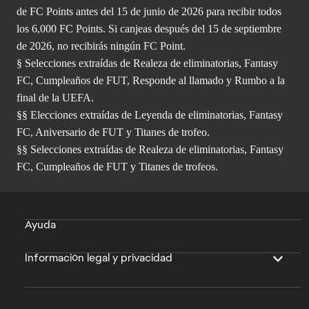
de FC Points antes del 15 de junio de 2026 para recibir todos
los 6,000 FC Points. Si canjeas después del 15 de septiembre
de 2026, no recibirás ningún FC Point.
§ Selecciones extraídas de Realeza de eliminatorias, Fantasy
FC, Cumpleaños de FUT, Responde al llamado y Rumbo a la
final de la UEFA.
§§ Elecciones extraídas de Leyenda de eliminatorias, Fantasy
FC, Aniversario de FUT y Titanes de trofeo.
§§ Selecciones extraídas de Realeza de eliminatorias, Fantasy
FC, Cumpleaños de FUT y Titanes de trofeos.
Ayuda
Información legal y privacidad