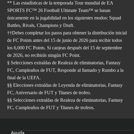
** Las estadísticas de la temporada Tour mundial de EA
SPORTS FC™ 26 Football Ultimate Team™ se basan
únicamente en la jugabilidad en los siguientes modos: Squad
Battles, Rivals, Champions y Draft.
††Debes completar los pasos para obtener la distribución inicial
de FC Points antes del 15 de junio de 2026 para recibir todos
los 6,000 FC Points. Si canjeas después del 15 de septiembre
de 2026, no recibirás ningún FC Point.
§ Selecciones extraídas de Realeza de eliminatorias, Fantasy
FC, Cumpleaños de FUT, Responde al llamado y Rumbo a la
final de la UEFA.
§§ Elecciones extraídas de Leyenda de eliminatorias, Fantasy
FC, Aniversario de FUT y Titanes de trofeo.
§§ Selecciones extraídas de Realeza de eliminatorias, Fantasy
FC, Cumpleaños de FUT y Titanes de trofeos.
Ayuda