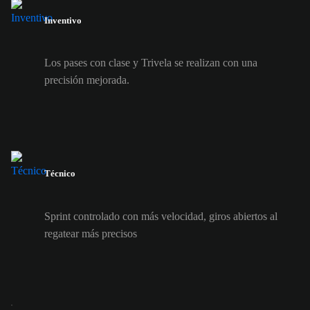
Inventivo
Los pases con clase y Trivela se realizan con una
precisión mejorada.
Técnico
Sprint controlado con más velocidad, giros abiertos al
regatear más precisos