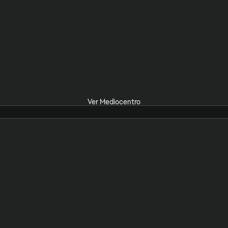
Ver Mediocentro