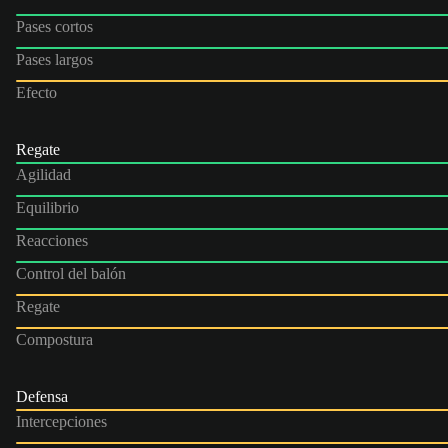
Pases cortos
Pases largos
Efecto
Regate
Agilidad
Equilibrio
Reacciones
Control del balón
Regate
Compostura
Defensa
Intercepciones