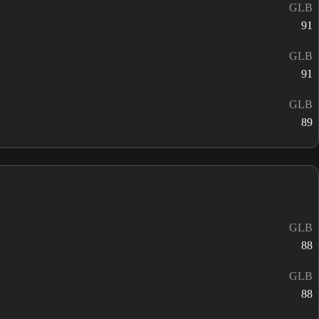
GLB
91
GLB
91
GLB
89
GLB
88
GLB
88