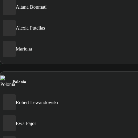
Aitana Bonmatí
Alexia Putellas
Mariona
Polonia
Robert Lewandowski
Ewa Pajor