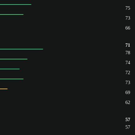
75
73
66
71
78
74
72
73
69
62
57
57