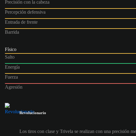
Precisión con la cabeza
Percepción defensiva
Entrada de frente
Barrida
Físico
Salto
Energía
Fuerza
Agresión
Revolucionario
Los tiros con clase y Trivela se realizan con una precisión m