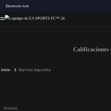
Calificacione
Inicio
Bartosz Kapustka
Posición