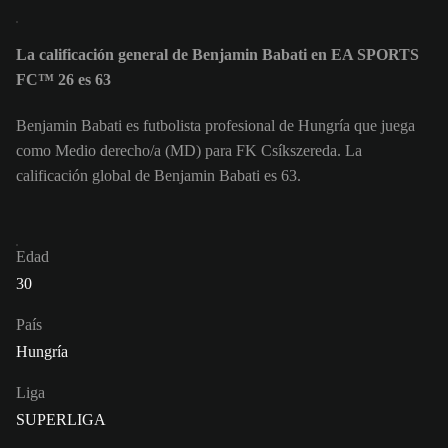
La calificación general de Benjamin Babati en EA SPORTS
FC™ 26 es 63
Benjamin Babati es futbolista profesional de Hungría que juega
como Medio derecho/a (MD) para FK Csíkszereda. La
calificación global de Benjamin Babati es 63.
Edad
30
País
Hungría
Liga
SUPERLIGA