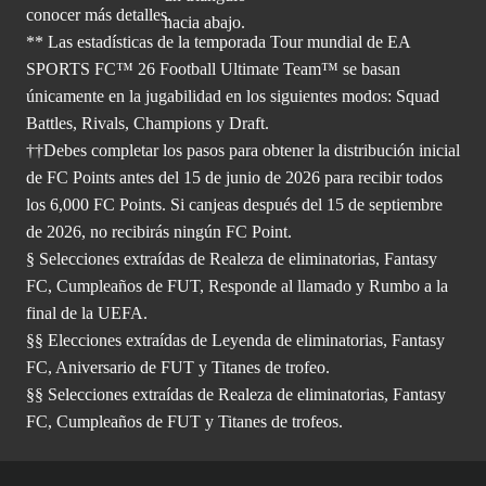
conocer más
detalles.
** Las estadísticas de la temporada Tour mundial de EA
SPORTS FC™ 26 Football Ultimate Team™ se basan
únicamente en la jugabilidad en los siguientes modos: Squad
Battles, Rivals, Champions y Draft.
††Debes completar los pasos para obtener la distribución inicial
de FC Points antes del 15 de junio de 2026 para recibir todos
los 6,000 FC Points. Si canjeas después del 15 de septiembre
de 2026, no recibirás ningún FC Point.
§ Selecciones extraídas de Realeza de eliminatorias, Fantasy
FC, Cumpleaños de FUT, Responde al llamado y Rumbo a la
final de la UEFA.
§§ Elecciones extraídas de Leyenda de eliminatorias, Fantasy
FC, Aniversario de FUT y Titanes de trofeo.
§§ Selecciones extraídas de Realeza de eliminatorias, Fantasy
FC, Cumpleaños de FUT y Titanes de trofeos.