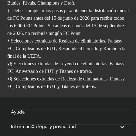
Battles, Rivals, Champions y Draft.
††Debes completar los pasos para obtener la distribución inicial
de FC Points antes del 15 de junio de 2026 para recibir todos
los 6,000 FC Points. Si canjeas después del 15 de septiembre
de 2026, no recibirás ningún FC Point.
§ Selecciones extraídas de Realeza de eliminatorias, Fantasy
FC, Cumpleaños de FUT, Responde al llamado y Rumbo a la
final de la UEFA.
§§ Elecciones extraídas de Leyenda de eliminatorias, Fantasy
FC, Aniversario de FUT y Titanes de trofeo.
§§ Selecciones extraídas de Realeza de eliminatorias, Fantasy
FC, Cumpleaños de FUT y Titanes de trofeos.
Ayuda
Información legal y privacidad