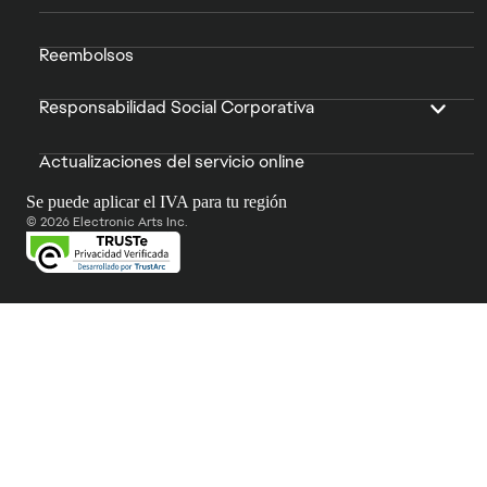
Reembolsos
Responsabilidad Social Corporativa
Actualizaciones del servicio online
Se puede aplicar el IVA para tu región
© 2026 Electronic Arts Inc.