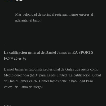
Más velocidad de sprint al regatear, menos errores al
adelantar el balón
La calificación general de Daniel James en EA SPORTS
FC™ 26 es 76
Daniel James es futbolista profesional de Gales que juega como
Medio derecho/a (MD) para Leeds United. La calificación global
de Daniel James es 76.
Daniel James tiene la habilidad Paso
veloz+ de Estilo de juego+