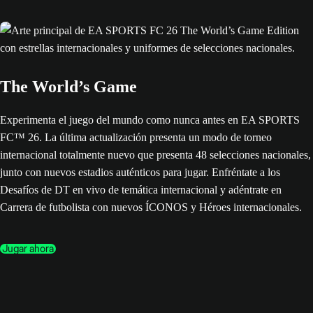
The World’s Game
Experimenta el juego del mundo como nunca antes en EA SPORTS
FC™ 26. La última actualización presenta un modo de torneo
internacional totalmente nuevo que presenta 48 selecciones nacionales,
junto con nuevos estadios auténticos para jugar. Enfréntate a los
Desafíos de DT en vivo de temática internacional y adéntrate en
Carrera de futbolista con nuevos ÍCONOS y Héroes internacionales.
Jugar ahora