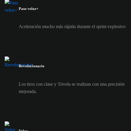
Paso veloz+
Aceleración mucho más rápida durante el sprint explosivo
Revolucionario
Los tiros con clase y Trivela se realizan con una precisión
mejorada.
Veloz