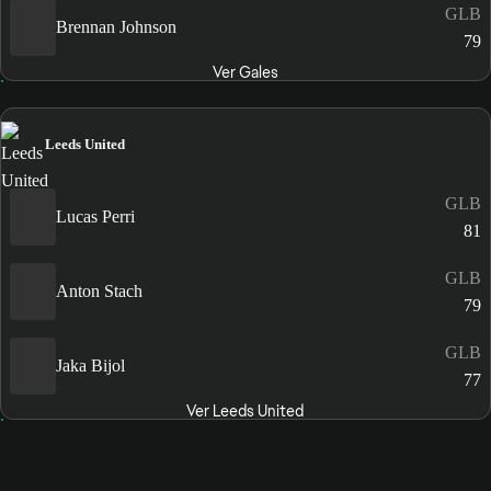
GLB
Brennan Johnson
79
Ver Gales
Leeds United
GLB
Lucas Perri
81
GLB
Anton Stach
79
GLB
Jaka Bijol
77
Ver Leeds United