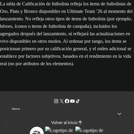
La tabla de Calificación de futbolista refleja los items de futbolistas de
Oro, Plata y Bronce disponibles en Ultimate Team ’26 al momento del
lanzamiento. No refleja otros tipos de items de futbolista (por ejemplo,
héroes, íconos o items de futbolista de campaña), incluidos los
agregados después del lanzamiento, ni reflejará las actualizaciones en
vivo disponibles en otros modos. Al ordenar por rango, los items se
posicionan primero por su calificación general, y el orden adicional se
establece por factores subjetivos, basados en el rendimiento en la vida
real (no por atributos de los elementos).
Idioma
Volver al inicio