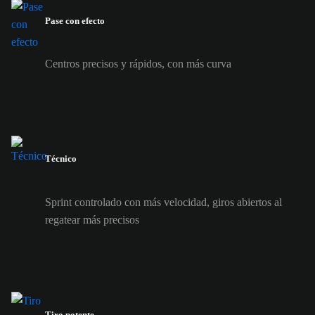
Pase con efecto
Centros precisos y rápidos, con más curva
Técnico
Sprint controlado con más velocidad, giros abiertos al
regatear más precisos
Tiro potente