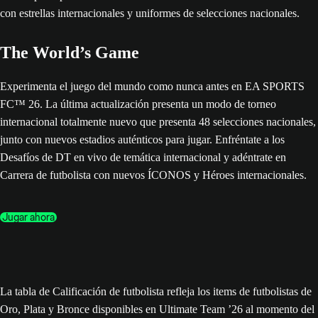
The World’s Game
Experimenta el juego del mundo como nunca antes en EA SPORTS
FC™ 26. La última actualización presenta un modo de torneo
internacional totalmente nuevo que presenta 48 selecciones nacionales,
junto con nuevos estadios auténticos para jugar. Enfréntate a los
Desafíos de DT en vivo de temática internacional y adéntrate en
Carrera de futbolista con nuevos ÍCONOS y Héroes internacionales.
Jugar ahora
La tabla de Calificación de futbolista refleja los items de futbolistas de
Oro, Plata y Bronce disponibles en Ultimate Team ’26 al momento del