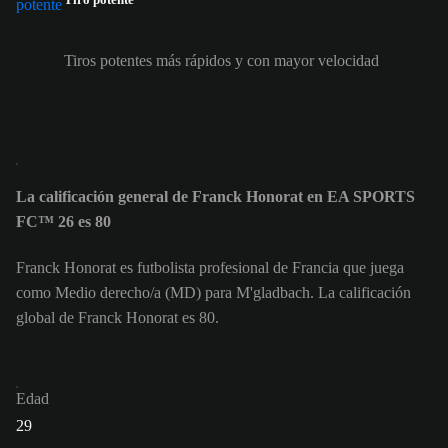
Tiros potentes más rápidos y con mayor velocidad
La calificación general de Franck Honorat en EA SPORTS
FC™ 26 es 80
Franck Honorat es futbolista profesional de Francia que juega
como Medio derecho/a (MD) para M'gladbach. La calificación
global de Franck Honorat es 80.
Edad
29