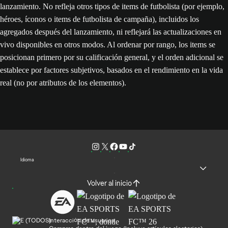
lanzamiento. No refleja otros tipos de items de futbolista (por ejemplo,
héroes, íconos o items de futbolista de campaña), incluidos los
agregados después del lanzamiento, ni reflejará las actualizaciones en
vivo disponibles en otros modos. Al ordenar por rango, los items se
posicionan primero por su calificación general, y el orden adicional se
establece por factores subjetivos, basados en el rendimiento en la vida
real (no por atributos de los elementos).
Idioma
Volver al inicio
Interacción de usuarios