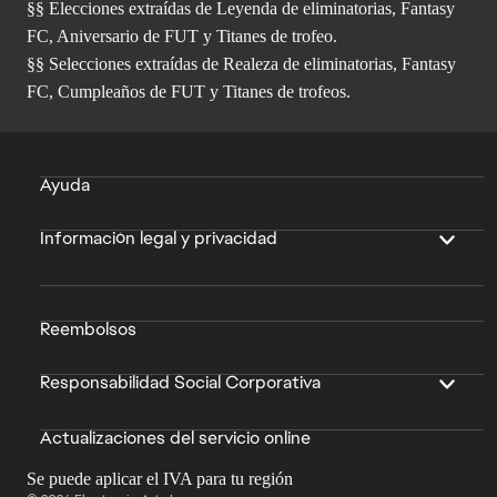
§§ Elecciones extraídas de Leyenda de eliminatorias, Fantasy
FC, Aniversario de FUT y Titanes de trofeo.
§§ Selecciones extraídas de Realeza de eliminatorias, Fantasy
FC, Cumpleaños de FUT y Titanes de trofeos.
Ayuda
Información legal y privacidad
Reembolsos
Responsabilidad Social Corporativa
Actualizaciones del servicio online
Se puede aplicar el IVA para tu región