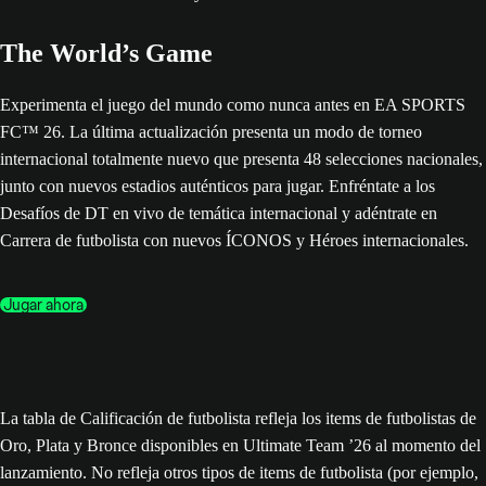
The World’s Game
Experimenta el juego del mundo como nunca antes en EA SPORTS
FC™ 26. La última actualización presenta un modo de torneo
internacional totalmente nuevo que presenta 48 selecciones nacionales,
junto con nuevos estadios auténticos para jugar. Enfréntate a los
Desafíos de DT en vivo de temática internacional y adéntrate en
Carrera de futbolista con nuevos ÍCONOS y Héroes internacionales.
Jugar ahora
La tabla de Calificación de futbolista refleja los items de futbolistas de
Oro, Plata y Bronce disponibles en Ultimate Team ’26 al momento del
lanzamiento. No refleja otros tipos de items de futbolista (por ejemplo,