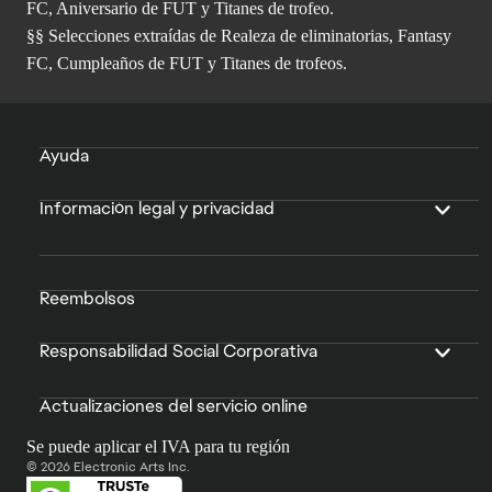
FC, Aniversario de FUT y Titanes de trofeo.
§§ Selecciones extraídas de Realeza de eliminatorias, Fantasy
FC, Cumpleaños de FUT y Titanes de trofeos.
Ayuda
Información legal y privacidad
Reembolsos
Responsabilidad Social Corporativa
Actualizaciones del servicio online
Se puede aplicar el IVA para tu región
© 2026 Electronic Arts Inc.