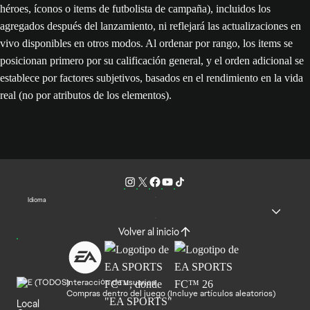
héroes, íconos o items de futbolista de campaña), incluidos los
agregados después del lanzamiento, ni reflejará las actualizaciones en
vivo disponibles en otros modos. Al ordenar por rango, los items se
posicionan primero por su calificación general, y el orden adicional se
establece por factores subjetivos, basados en el rendimiento en la vida
real (no por atributos de los elementos).
Idioma
Volver al inicio
Interacción de usuarios
Compras dentro del juego (Incluye artículos aleatorios)
Local